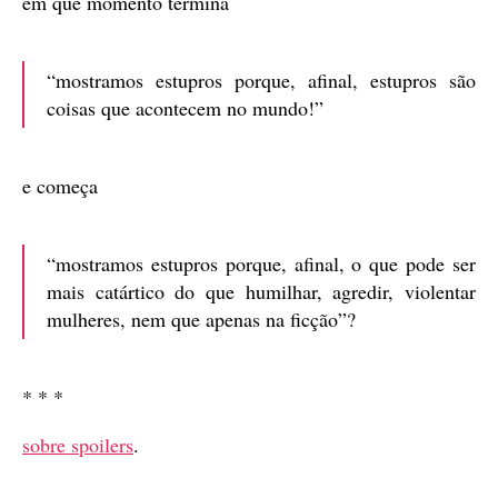
em que momento termina
“mostramos estupros porque, afinal, estupros são
coisas que acontecem no mundo!”
e começa
“mostramos estupros porque, afinal, o que pode ser
mais catártico do que humilhar, agredir, violentar
mulheres, nem que apenas na ficção”?
* * *
sobre spoilers
.