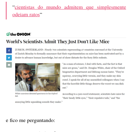
“
cientistas do mundo admitem que simplesmente
odeiam ratos
“
e fico me perguntando: