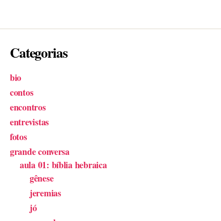
Categorias
bio
contos
encontros
entrevistas
fotos
grande conversa
aula 01: bíblia hebraica
gênese
jeremias
jó