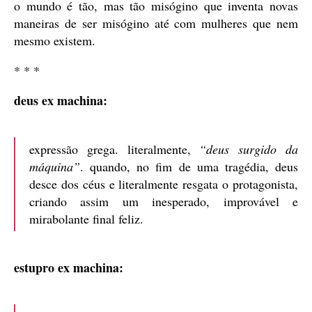
o mundo é tão, mas tão misógino que inventa novas
maneiras de ser misógino até com mulheres que nem
mesmo existem.
* * *
deus ex machina:
expressão grega. literalmente,
“deus surgido da
máquina”
. quando, no fim de uma tragédia, deus
desce dos céus e literalmente resgata o protagonista,
criando assim um inesperado, improvável e
mirabolante final feliz.
estupro ex machina: