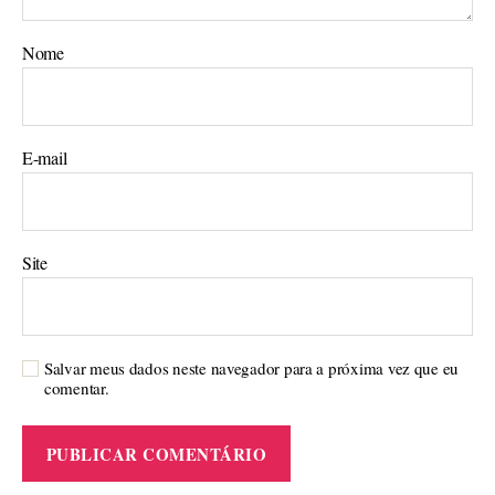
Nome
E-mail
Site
Salvar meus dados neste navegador para a próxima vez que eu
comentar.