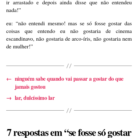
ir arrastado e depois ainda disse que não entendeu
nada!”
eu: “não entendi mesmo! mas se só fosse gostar das
coisas que entendo eu não gostaria de cinema
escandinavo, não gostaria de arco-íris, não gostaria nem
de mulher!”
←
ninguém sabe quando vai passar a gostar do que
jamais gostou
→
lar, dulcíssimo lar
7 respostas em “se fosse só gostar