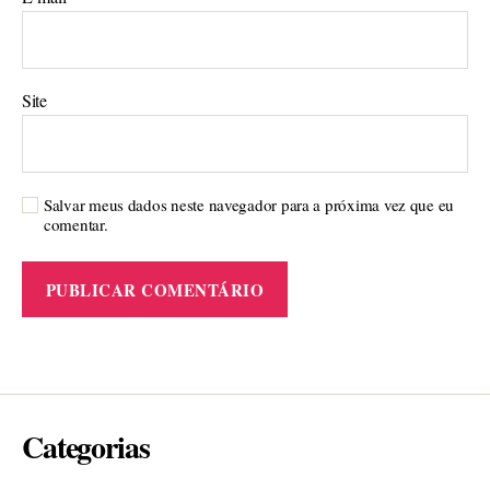
Site
Salvar meus dados neste navegador para a próxima vez que eu
comentar.
Categorias