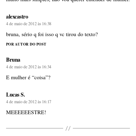
diz:
alexcastro
4 de maio de 2012 às 16:38
bruna, sério q foi isso q vc tirou do texto?
POR AUTOR DO POST
diz:
Bruna
4 de maio de 2012 às 16:34
E mulher é “coisa”?
diz:
Lucas S.
4 de maio de 2012 às 16:17
MEEEEEESTRE!