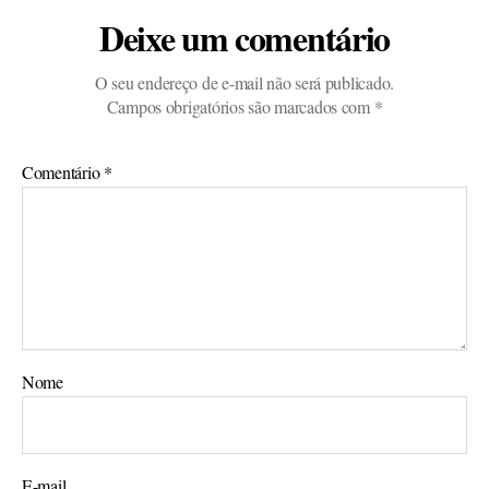
Deixe um comentário
O seu endereço de e-mail não será publicado.
Campos obrigatórios são marcados com
*
Comentário
*
Nome
E-mail