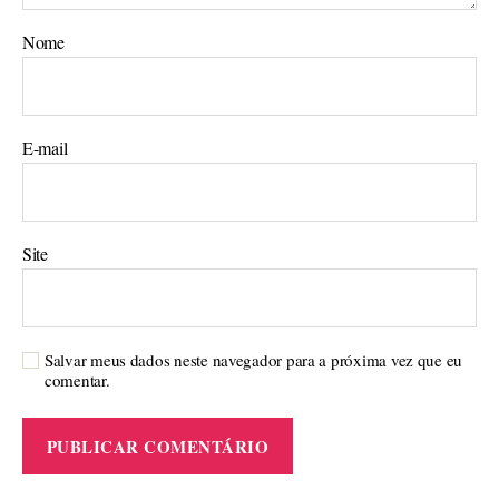
Nome
E-mail
Site
Salvar meus dados neste navegador para a próxima vez que eu
comentar.