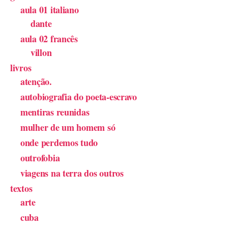
aula 01 italiano
dante
aula 02 francês
villon
livros
atenção.
autobiografia do poeta-escravo
mentiras reunidas
mulher de um homem só
onde perdemos tudo
outrofobia
viagens na terra dos outros
textos
arte
cuba