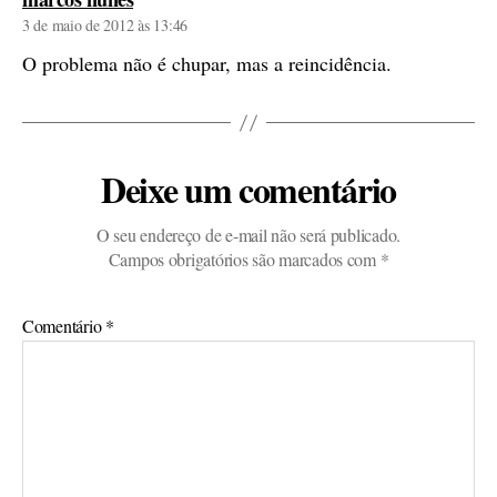
3 de maio de 2012 às 13:46
O problema não é chupar, mas a reincidência.
Deixe um comentário
O seu endereço de e-mail não será publicado.
Campos obrigatórios são marcados com
*
Comentário
*