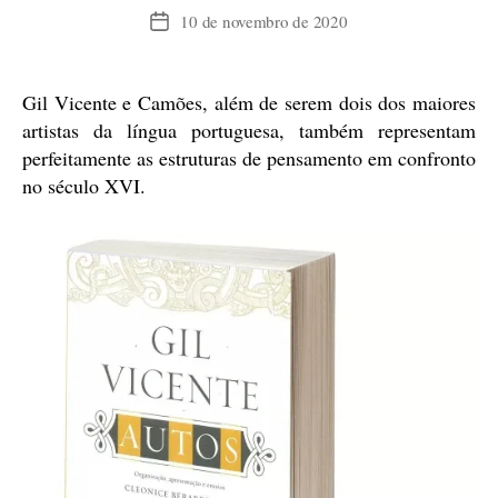
10 de novembro de 2020
Data
de
publicação
Gil Vicente e Camões, além de serem dois dos maiores
artistas da língua portuguesa, também representam
perfeitamente as estruturas de pensamento em confronto
no século XVI.