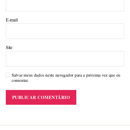
E-mail
Site
Salvar meus dados neste navegador para a próxima vez que eu
comentar.