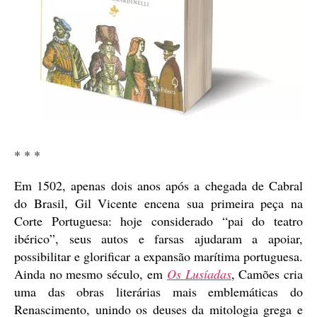
* * *
Em 1502, apenas dois anos após a chegada de Cabral
do Brasil, Gil Vicente encena sua primeira peça na
Corte Portuguesa: hoje considerado “pai do teatro
ibérico”, seus autos e farsas ajudaram a apoiar,
possibilitar e glorificar a expansão marítima portuguesa.
Ainda no mesmo século, em
Os Lusíadas
, Camões cria
uma das obras literárias mais emblemáticas do
Renascimento, unindo os deuses da mitologia grega e