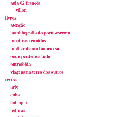
aula 02 francês
villon
livros
atenção.
autobiografia do poeta-escravo
mentiras reunidas
mulher de um homem só
onde perdemos tudo
outrofobia
viagens na terra dos outros
textos
arte
cuba
entropia
leituras