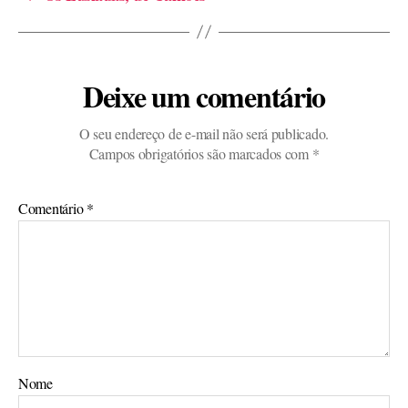
Deixe um comentário
O seu endereço de e-mail não será publicado.
Campos obrigatórios são marcados com
*
Comentário
*
Nome