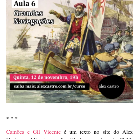
* * *
Camões e Gil Vicente
é um texto no site do Alex