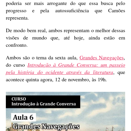
poderia ser mais arrogante do que essa busca pelo
progresso e pela autossuficiência que Camões
representa.
De modo bem real, ambos representam o melhor dessas
visões de mundo que, até hoje, ainda estão em
confronto.
Ambos são o tema da sexta aula,
Grandes Navegações
,
do curso
Introdução à Grande Conversa: um passeio
pela história do ocidente através da literatura
, que
acontece quinta agora, 12 de novembro, às 19h.