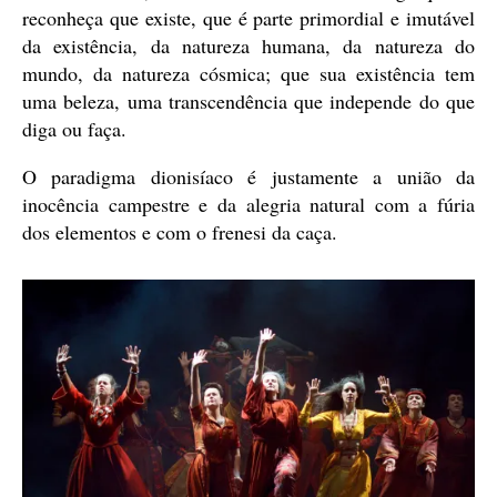
reconheça que existe, que é parte primordial e imutável
da existência, da natureza humana, da natureza do
mundo, da natureza cósmica; que sua existência tem
uma beleza, uma transcendência que independe do que
diga ou faça.
O paradigma dionisíaco é justamente a união da
inocência campestre e da alegria natural com a fúria
dos elementos e com o frenesi da caça.