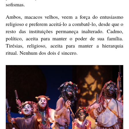
sofismas.
Ambos, macacos velhos, veem a força do entusiasmo
religioso e preferem aceitá-lo a combatê-lo, desde que o
resto das instituições permaneça inalterado. Cadmo,
político, aceita para manter o poder de sua família.
Tirésias, religioso, aceita para manter a hierarquia
ritual. Nenhum dos dois é sincero.