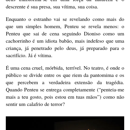
descrente é sua presa, sua vítima, sua coisa.
Enquanto o estranho vai se revelando como mais do
que um simples homem, Penteu se revela menos: o
Penteu que sai de cena seguindo Dioniso como um
cachorrinho é um idiota babão, mais indefeso que uma
criança, já penetrado pelo deus, já preparado para o
sacrifício. Já é vítima.
É uma cena cruel, mórbida, terrível. No teatro, é onde o
público se divide entre os que riem da pantomima e os
que percebem a verdadeira extensão da tragédia.
Quando Penteu se entrega completamente (“penteia-me
mais a teu gosto, pois estou em tuas mãos”) como não
sentir um calafrio de terror?