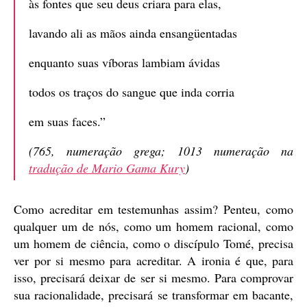
às fontes que seu deus criara para elas,
lavando ali as mãos ainda ensangüentadas
enquanto suas víboras lambiam ávidas
todos os traços do sangue que inda corria
em suas faces.”
(765, numeração grega; 1013 numeração na
tradução de Mario Gama Kury
)
Como acreditar em testemunhas assim? Penteu, como
qualquer um de nós, como um homem racional, como
um homem de ciência, como o discípulo Tomé, precisa
ver por si mesmo para acreditar. A ironia é que, para
isso, precisará deixar de ser si mesmo. Para comprovar
sua racionalidade, precisará se transformar em bacante,