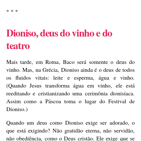
* * *
Dioniso, deus do vinho e do
teatro
Mais tarde, em Roma, Baco será somente o deus do
vinho. Mas, na Grécia, Dioniso ainda é o deus de todos
os fluidos vitais: leite e esperma, água e vinho.
(Quando Jesus transforma água em vinho, ele está
reeditando e cristianizando uma cerimônia dionisíaca.
Assim como a Páscoa toma o lugar do Festival de
Dioniso.)
Quando um deus como Dioniso exige ser adorado, o
que está exigindo? Não gratidão eterna, não servidão,
não obediência, como o Deus cristão. Ele exige que se