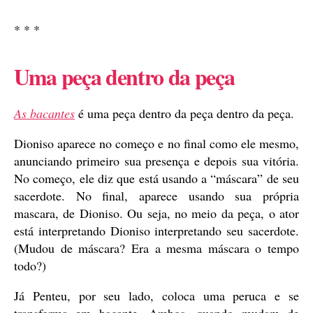
* * *
Uma peça dentro da peça
As bacantes
é uma peça dentro da peça dentro da peça.
Dioniso aparece no começo e no final como ele mesmo,
anunciando primeiro sua presença e depois sua vitória.
No começo, ele diz que está usando a “máscara” de seu
sacerdote. No final, aparece usando sua própria
mascara, de Dioniso. Ou seja, no meio da peça, o ator
está interpretando Dioniso interpretando seu sacerdote.
(Mudou de máscara? Era a mesma máscara o tempo
todo?)
Já Penteu, por seu lado, coloca uma peruca e se