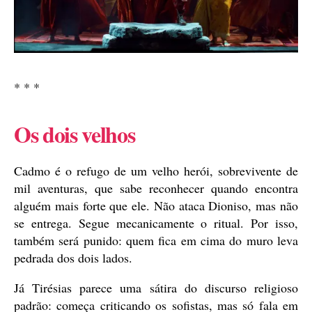
* * *
Os dois velhos
Cadmo é o refugo de um velho herói, sobrevivente de
mil aventuras, que sabe reconhecer quando encontra
alguém mais forte que ele. Não ataca Dioniso, mas não
se entrega. Segue mecanicamente o ritual. Por isso,
também será punido: quem fica em cima do muro leva
pedrada dos dois lados.
Já Tirésias parece uma sátira do discurso religioso
padrão: começa criticando os sofistas, mas só fala em