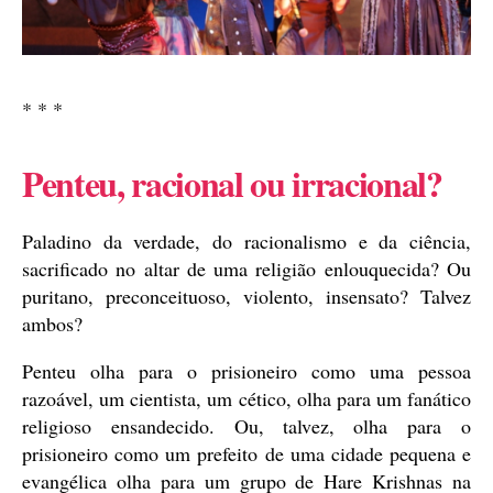
* * *
Penteu, racional ou irracional?
Paladino da verdade, do racionalismo e da ciência,
sacrificado no altar de uma religião enlouquecida? Ou
puritano, preconceituoso, violento, insensato? Talvez
ambos?
Penteu olha para o prisioneiro como uma pessoa
razoável, um cientista, um cético, olha para um fanático
religioso ensandecido. Ou, talvez, olha para o
prisioneiro como um prefeito de uma cidade pequena e
evangélica olha para um grupo de Hare Krishnas na