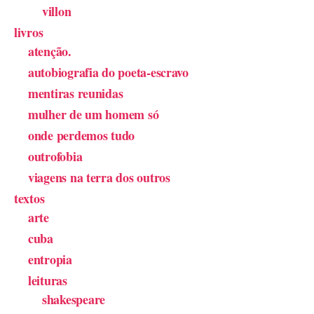
villon
livros
atenção.
autobiografia do poeta-escravo
mentiras reunidas
mulher de um homem só
onde perdemos tudo
outrofobia
viagens na terra dos outros
textos
arte
cuba
entropia
leituras
shakespeare