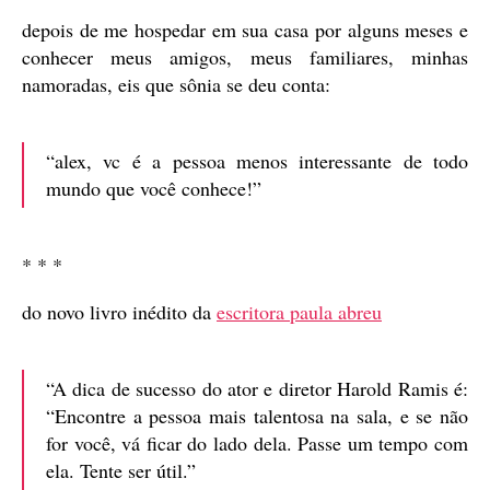
depois de me hospedar em sua casa por alguns meses e
conhecer meus amigos, meus familiares, minhas
namoradas, eis que sônia se deu conta:
“alex, vc é a pessoa menos interessante de todo
mundo que você conhece!”
* * *
do novo livro inédito da
escritora paula abreu
“A dica de sucesso do ator e diretor Harold Ramis é:
“Encontre a pessoa mais talentosa na sala, e se não
for você, vá ficar do lado dela. Passe um tempo com
ela. Tente ser útil.”