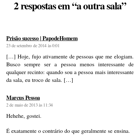
2 respostas em “a outra sala”
diz:
Prisão sucesso | PapodeHomem
23 de setembro de 2014 às 0:01
[…] Hoje, fujo ativamente de pessoas que me elogiam.
Busco sempre ser a pessoa menos interessante de
qualquer recinto: quando sou a pessoa mais interessante
da sala, eu troco de sala. […]
diz:
Marcus Pessoa
2 de maio de 2013 às 11:34
Hehehe, gostei.
É exatamente o contrário do que geralmente se ensina.