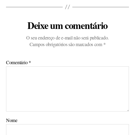
Deixe um comentário
O seu endereço de e-mail não será publicado.
Campos obrigatórios são marcados com
*
Comentário
*
Nome