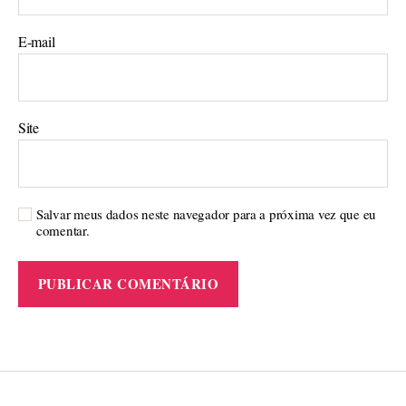
E-mail
Site
Salvar meus dados neste navegador para a próxima vez que eu
comentar.