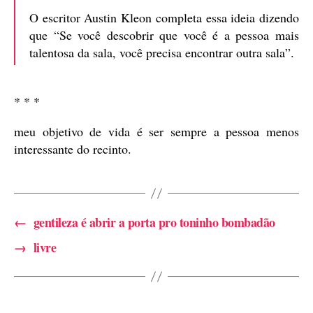
O escritor Austin Kleon completa essa ideia dizendo
que “Se você descobrir que você é a pessoa mais
talentosa da sala, você precisa encontrar outra sala”.
* * *
meu objetivo de vida é ser sempre a pessoa menos
interessante do recinto.
←
gentileza é abrir a porta pro toninho bombadão
→
livre