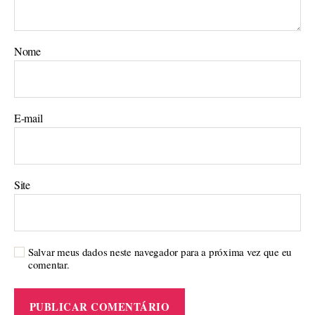
Nome
E-mail
Site
Salvar meus dados neste navegador para a próxima vez que eu
comentar.