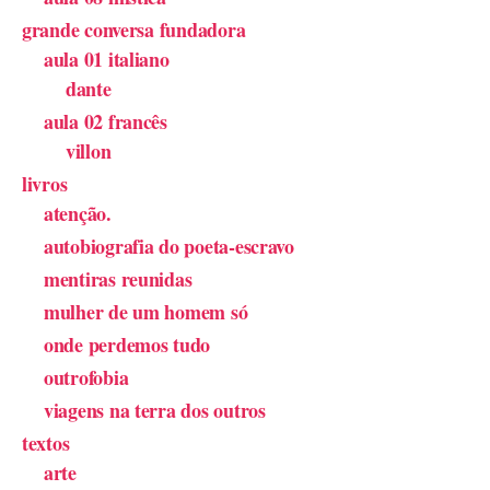
grande conversa fundadora
aula 01 italiano
dante
aula 02 francês
villon
livros
atenção.
autobiografia do poeta-escravo
mentiras reunidas
mulher de um homem só
onde perdemos tudo
outrofobia
viagens na terra dos outros
textos
arte