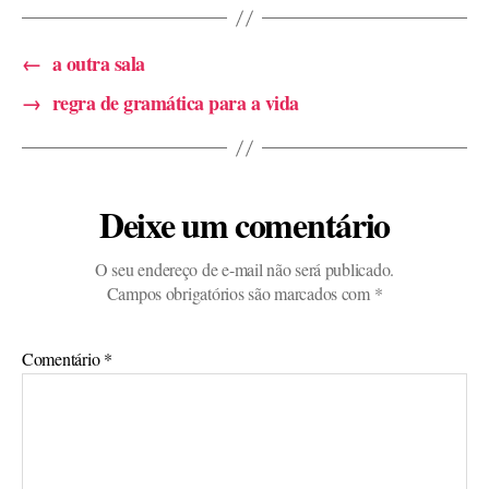
←
a outra sala
→
regra de gramática para a vida
Deixe um comentário
O seu endereço de e-mail não será publicado.
Campos obrigatórios são marcados com
*
Comentário
*