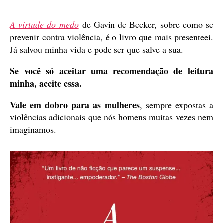
publicação
A virtude do medo
de Gavin de Becker, sobre como se
prevenir contra violência, é o livro que mais presenteei.
Já salvou minha vida e pode ser que salve a sua.
Se você só aceitar uma recomendação de leitura
minha, aceite essa.
Vale em dobro para as mulheres
, sempre expostas a
violências adicionais que nós homens muitas vezes nem
imaginamos.