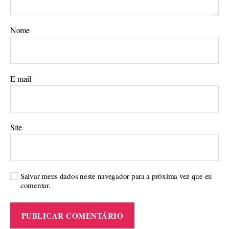
Nome
E-mail
Site
Salvar meus dados neste navegador para a próxima vez que eu
comentar.