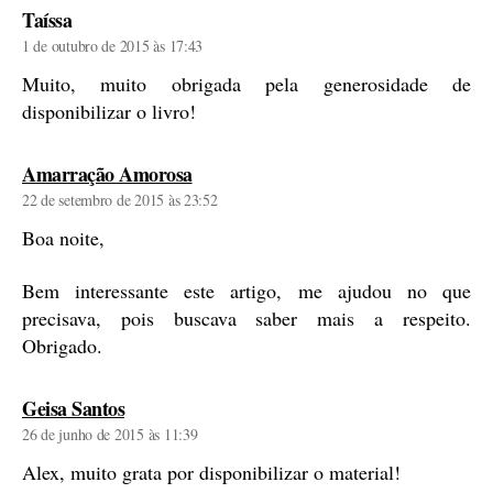
diz:
Taíssa
1 de outubro de 2015 às 17:43
Muito, muito obrigada pela generosidade de
disponibilizar o livro!
diz:
Amarração Amorosa
22 de setembro de 2015 às 23:52
Boa noite,
Bem interessante este artigo, me ajudou no que
precisava, pois buscava saber mais a respeito.
Obrigado.
diz:
Geisa Santos
26 de junho de 2015 às 11:39
Alex, muito grata por disponibilizar o material!