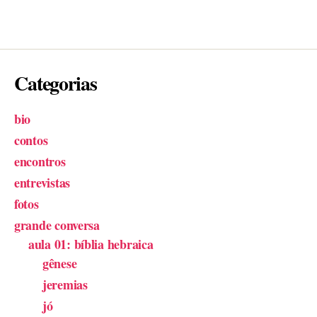
Categorias
bio
contos
encontros
entrevistas
fotos
grande conversa
aula 01: bíblia hebraica
gênese
jeremias
jó