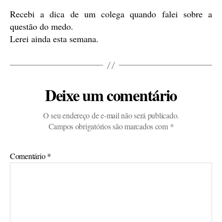
Recebi a dica de um colega quando falei sobre a
questão do medo.
Lerei ainda esta semana.
Deixe um comentário
O seu endereço de e-mail não será publicado.
Campos obrigatórios são marcados com
*
Comentário
*