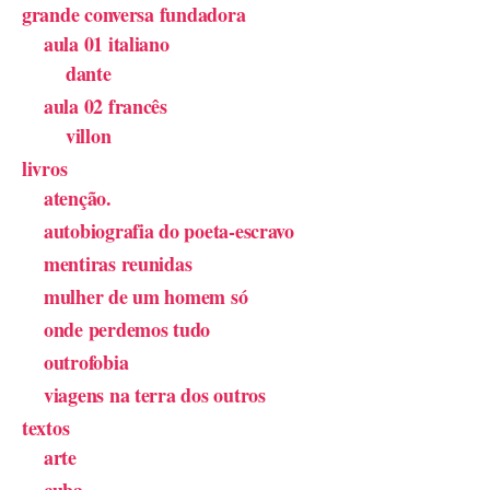
grande conversa fundadora
aula 01 italiano
dante
aula 02 francês
villon
livros
atenção.
autobiografia do poeta-escravo
mentiras reunidas
mulher de um homem só
onde perdemos tudo
outrofobia
viagens na terra dos outros
textos
arte