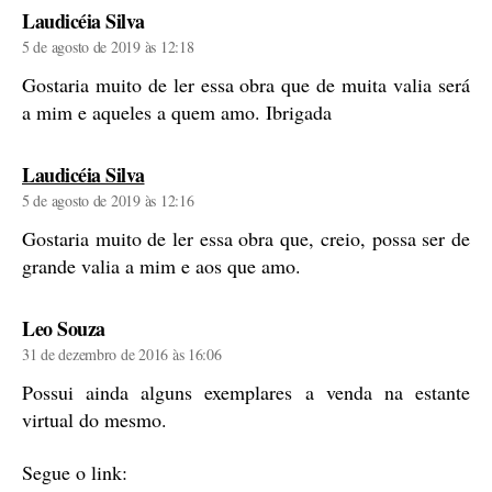
diz:
Laudicéia Silva
5 de agosto de 2019 às 12:18
Gostaria muito de ler essa obra que de muita valia será
a mim e aqueles a quem amo. Ibrigada
diz:
Laudicéia Silva
5 de agosto de 2019 às 12:16
Gostaria muito de ler essa obra que, creio, possa ser de
grande valia a mim e aos que amo.
diz:
Leo Souza
31 de dezembro de 2016 às 16:06
Possui ainda alguns exemplares a venda na estante
virtual do mesmo.
Segue o link: