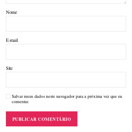
Nome
E-mail
Site
Salvar meus dados neste navegador para a próxima vez que eu
comentar.