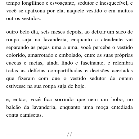
tempo longilíneo e esvoaçante, sedutor e inesquecível, e
você se apaixona por ela, naquele vestido e em muitos
outros vestidos.
outro belo dia, seis meses depois, ao deixar um saco de
roupa suja na lavanderia, enquanto a atendente vai
separando as peças uma a uma, você percebe o vestido
colorido, amarrotado e embolado, entre as suas próprias
cuecas e meias, ainda lindo e fascinante, e relembra
todas as delícias compartilhadas e decisões acertadas
que fizeram com que o vestido sedutor de ontem
estivesse na sua roupa suja de hoje.
e, então, você fica sorrindo que nem um bobo, no
balcão da lavanderia, enquanto uma moça entediada
conta camisetas.