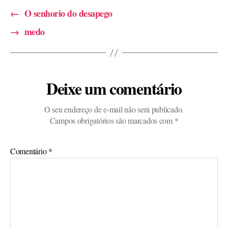
←
O senhorio do desapego
→
medo
Deixe um comentário
O seu endereço de e-mail não será publicado.
Campos obrigatórios são marcados com
*
Comentário
*