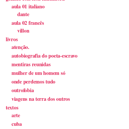
aula 01 italiano
dante
aula 02 francês
villon
livros
atenção.
autobiografia do poeta-escravo
mentiras reunidas
mulher de um homem só
onde perdemos tudo
outrofobia
viagens na terra dos outros
textos
arte
cuba