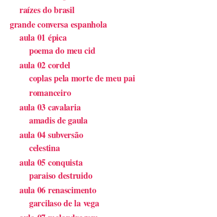
raízes do brasil
grande conversa espanhola
aula 01 épica
poema do meu cid
aula 02 cordel
coplas pela morte de meu pai
romanceiro
aula 03 cavalaria
amadis de gaula
aula 04 subversão
celestina
aula 05 conquista
paraiso destruido
aula 06 renascimento
garcilaso de la vega