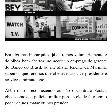
Em algumas hierarquias, já entramos voluntariamente e
de olhos bem abertos: ao aceitar o emprego de gerente
do Banco do Brasil, ou me alistar tenente da Marinha,
sabemos que teremos que obedecer ao vice-presidente e
ao vice-almirante, etc.
Além disso, reconhecendo ou não o Contrato Social,
obedecemos ao policial militar porque ele de fato tem o
poder de nos matar ou nos prender.