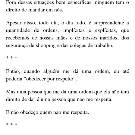
Fora dessas situações bem específicas, ninguém tem o
direito de mandar em nós.
Apesar disso, todo dia, o dia todo, é surpreendente a
quantidade de ordens, implícitas e explícitas, que
recebemos de nossas mães e de nossos maridos, dos
segurança de shopping e das colegas de trabalho.
* * *
Então, quando alguém me dá uma ordem, eu até
poderia “obedecer por respeito”.
Mas uma pessoa que me dá uma ordem que ela não tem
direito de dar é uma pessoa que não me respeita.
E não obedeço quem não me respeita.
* * *