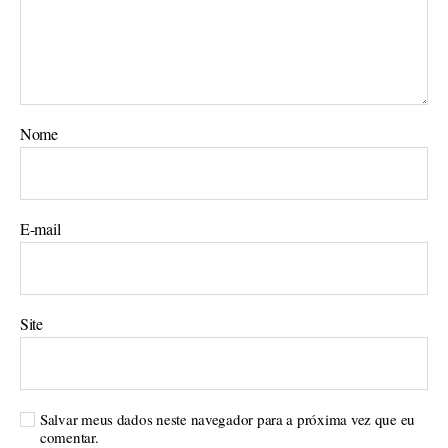
Nome
E-mail
Site
Salvar meus dados neste navegador para a próxima vez que eu
comentar.