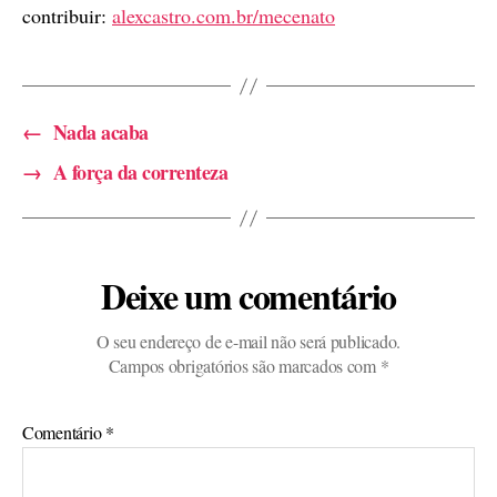
contribuir:
alexcastro.com.br/mecenato
←
Nada acaba
→
A força da correnteza
Deixe um comentário
O seu endereço de e-mail não será publicado.
Campos obrigatórios são marcados com
*
Comentário
*