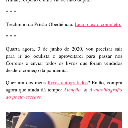
* * *
Trechinho da Prisão Obediência.
Leia o texto completo.
* * *
Quarta agora, 3 de junho de 2020, vou precisar sair
para ir ao oculista e aproveitarei para passar nos
Correios e enviar todos os livros que foram vendidos
desde o começo da pandemia.
Quer um dos meus
livros autografados
? Então, compra
agora que ainda dá tempo:
Atenção.
&
A autobiografia
do poeta-escravo
.