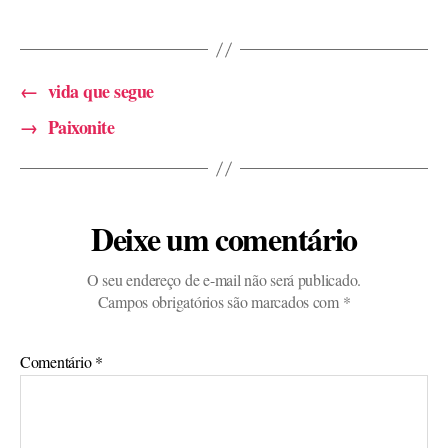
←
vida que segue
→
Paixonite
Deixe um comentário
O seu endereço de e-mail não será publicado.
Campos obrigatórios são marcados com
*
Comentário
*