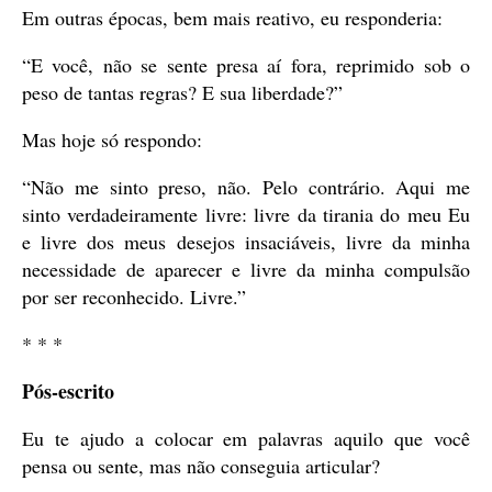
Em outras épocas, bem mais reativo, eu responderia:
“E você, não se sente presa aí fora, reprimido sob o
peso de tantas regras? E sua liberdade?”
Mas hoje só respondo:
“Não me sinto preso, não. Pelo contrário. Aqui me
sinto verdadeiramente livre: livre da tirania do meu Eu
e livre dos meus desejos insaciáveis, livre da minha
necessidade de aparecer e livre da minha compulsão
por ser reconhecido. Livre.”
* * *
Pós-escrito
Eu te ajudo a colocar em palavras aquilo que você
pensa ou sente, mas não conseguia articular?