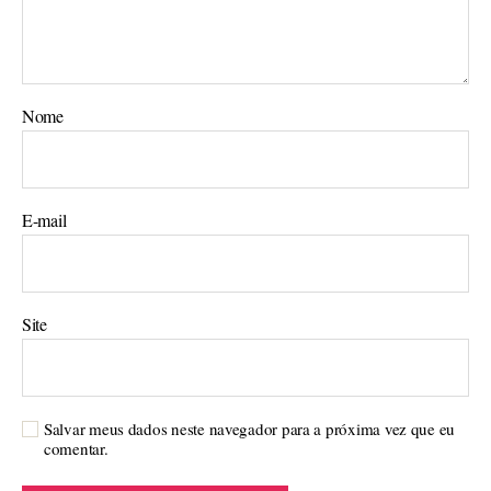
Nome
E-mail
Site
Salvar meus dados neste navegador para a próxima vez que eu
comentar.