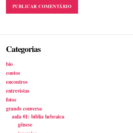
Categorias
bio
contos
encontros
entrevistas
fotos
grande conversa
aula 01: bíblia hebraica
gênese