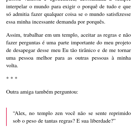
interpelar o mundo para exigir o porquê de tudo e que
só admitia fazer qualquer coisa se o mundo satisfizesse
essa minha incessante demanda por porquês.
Assim, trabalhar em um templo, aceitar as regras e não
fazer perguntas é uma parte importante do meu projeto
de desapegar desse meu Eu tão tirânico e de me tornar
uma pessoa melhor para as outras pessoas à minha
volta.
* * *
Outra amiga também perguntou:
“Alex, no templo zen você não se sente reprimido
sob o peso de tantas regras? E sua liberdade?”