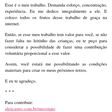
Esse é o meu trabalho. Demanda esforço, concentração,
experiência. Eu me dedico integralmente a ele. E
coloco todos os frutos desse trabalho de graça na
internet.
Então, se esse meu trabalho tem valor para você, se não
fazer falta no leitinho das crianças, eu te peço para
considerar a possibilidade de fazer uma contribuição
voluntária proporcional a esse valor.
Assim, você estará me possibilitando as condições
materiais para criar os meus próximos textos.
E eu te agradeço.
* * *
Para contribuir:
alexcastro.com.br/mecenato