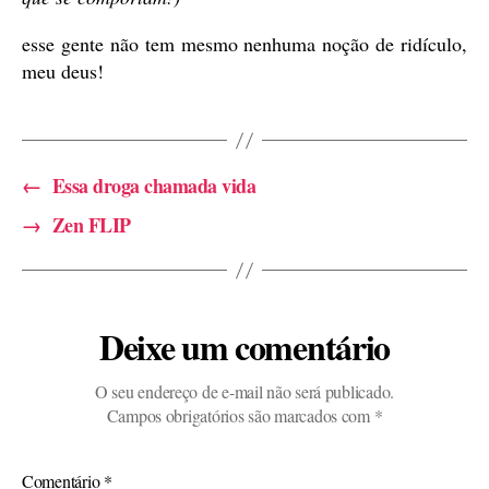
esse gente não tem mesmo nenhuma noção de ridículo,
meu deus!
←
Essa droga chamada vida
→
Zen FLIP
Deixe um comentário
O seu endereço de e-mail não será publicado.
Campos obrigatórios são marcados com
*
Comentário
*