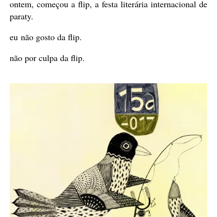
ontem, começou a flip, a festa literária internacional de
paraty.
eu não gosto da flip.
não por culpa da flip.