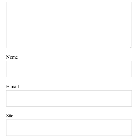
Nome
E-mail
Site