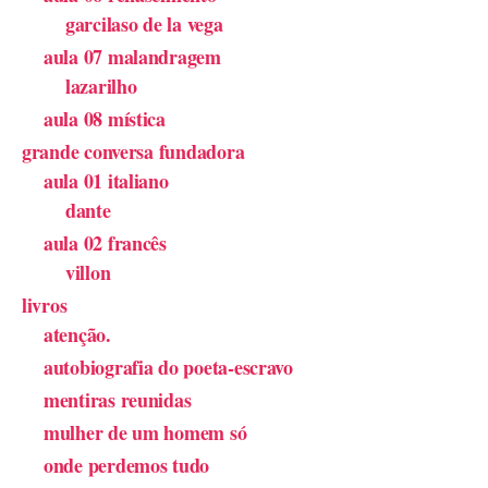
garcilaso de la vega
aula 07 malandragem
lazarilho
aula 08 mística
grande conversa fundadora
aula 01 italiano
dante
aula 02 francês
villon
livros
atenção.
autobiografia do poeta-escravo
mentiras reunidas
mulher de um homem só
onde perdemos tudo