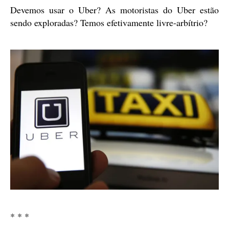
Devemos usar o Uber? As motoristas do Uber estão
sendo exploradas? Temos efetivamente livre-arbítrio?
* * *