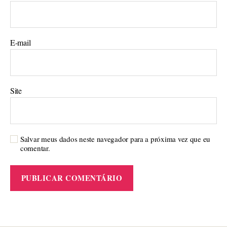
E-mail
Site
Salvar meus dados neste navegador para a próxima vez que eu
comentar.