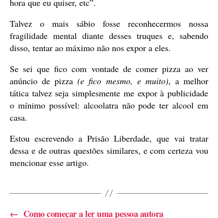
hora que eu quiser, etc”.
Talvez o mais sábio fosse reconhecermos nossa
fragilidade mental diante desses truques e, sabendo
disso, tentar ao máximo não nos expor a eles.
Se sei que fico com vontade de comer pizza ao ver
anúncio de pizza
(e fico mesmo, e muito)
, a melhor
tática talvez seja simplesmente me expor à publicidade
o mínimo possível: alcoolatra não pode ter alcool em
casa.
Estou escrevendo a Prisão Liberdade, que vai tratar
dessa e de outras questões similares, e com certeza vou
mencionar esse artigo.
←
Como começar a ler uma pessoa autora