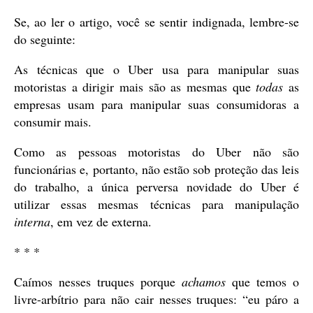
Se, ao ler o artigo, você se sentir indignada, lembre-se
do seguinte:
As técnicas que o Uber usa para manipular suas
motoristas a dirigir mais são as mesmas que
todas
as
empresas usam para manipular suas consumidoras a
consumir mais.
Como as pessoas motoristas do Uber não são
funcionárias e, portanto, não estão sob proteção das leis
do trabalho, a única perversa novidade do Uber é
utilizar essas mesmas técnicas para manipulação
interna
, em vez de externa.
* * *
Caímos nesses truques porque
achamos
que temos o
livre-arbítrio para não cair nesses truques: “eu páro a