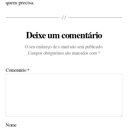
quem precisa.
Deixe um comentário
O seu endereço de e-mail não será publicado.
Campos obrigatórios são marcados com
*
Comentário
*
Nome