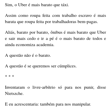
Sim, o Uber é mais barato que táxi.
Assim como roupa feita com trabalho escravo é mais
barata que roupa feita por trabalhadoras bem-pagas.
Aliás, barato por barato, ônibus é mais barato que Uber
e sair mais cedo e ir a pé é o mais barato de todos e
ainda economiza academia.
A questão não é o barato.
A questão é se queremos ser cúmplices.
* * *
Inventaram o livre-arbítrio só para nos punir, disse
Nietszche.
E eu acrescentaria: também para nos manipular.