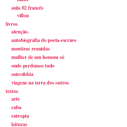
aula 02 francês
villon
livros
atenção.
autobiografia do poeta-escravo
mentiras reunidas
mulher de um homem só
onde perdemos tudo
outrofobia
viagens na terra dos outros
textos
arte
cuba
entropia
leituras