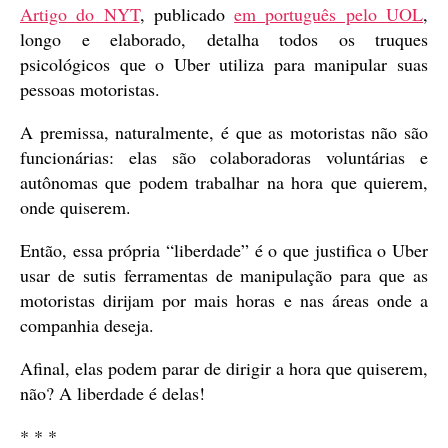
Artigo do NYT
, publicado
em português pelo UOL
,
longo e elaborado, detalha todos os truques
psicológicos que o Uber utiliza para manipular suas
pessoas motoristas.
A premissa, naturalmente, é que as motoristas não são
funcionárias: elas são colaboradoras voluntárias e
autônomas que podem trabalhar na hora que quierem,
onde quiserem.
Então, essa própria “liberdade” é o que justifica o Uber
usar de sutis ferramentas de manipulação para que as
motoristas dirijam por mais horas e nas áreas onde a
companhia deseja.
Afinal, elas podem parar de dirigir a hora que quiserem,
não? A liberdade é delas!
* * *