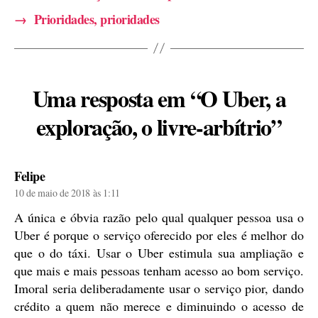
→
Prioridades, prioridades
Uma resposta em “O Uber, a
exploração, o livre-arbítrio”
diz:
Felipe
10 de maio de 2018 às 1:11
A única e óbvia razão pelo qual qualquer pessoa usa o
Uber é porque o serviço oferecido por eles é melhor do
que o do táxi. Usar o Uber estimula sua ampliação e
que mais e mais pessoas tenham acesso ao bom serviço.
Imoral seria deliberadamente usar o serviço pior, dando
crédito a quem não merece e diminuindo o acesso de