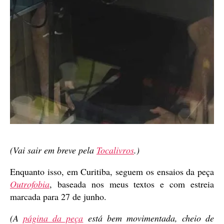
(Vai sair em breve pela
Tocalivros
.)
Enquanto isso, em Curitiba, seguem os ensaios da peça
Outrofobia
, baseada nos meus textos e com estreia
marcada para 27 de junho.
(A
página da peça
está bem movimentada, cheio de