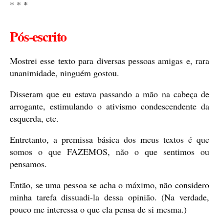
* * *
Pós-escrito
Mostrei esse texto para diversas pessoas amigas e, rara
unanimidade, ninguém gostou.
Disseram que eu estava passando a mão na cabeça de
arrogante, estimulando o ativismo condescendente da
esquerda, etc.
Entretanto, a premissa básica dos meus textos é que
somos o que FAZEMOS, não o que sentimos ou
pensamos.
Então, se uma pessoa se acha o máximo, não considero
minha tarefa dissuadi-la dessa opinião. (Na verdade,
pouco me interessa o que ela pensa de si mesma.)