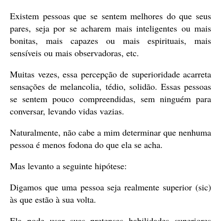
Existem pessoas que se sentem melhores do que seus
pares, seja por se acharem mais inteligentes ou mais
bonitas, mais capazes ou mais espirituais, mais
sensíveis ou mais observadoras, etc.
Muitas vezes, essa percepção de superioridade acarreta
sensações de melancolia, tédio, solidão. Essas pessoas
se sentem pouco compreendidas, sem ninguém para
conversar, levando vidas vazias.
Naturalmente, não cabe a mim determinar que nenhuma
pessoa é menos fodona do que ela se acha.
Mas levanto a seguinte hipótese:
Digamos que uma pessoa seja realmente superior (sic)
às que estão à sua volta.
Ela pode usar suas pretensas habilidades superiores