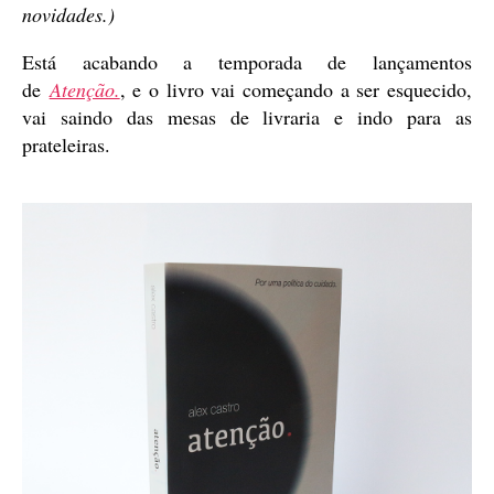
novidades.)
Está acabando a temporada de lançamentos
de
Atenção.
, e o livro vai começando a ser esquecido,
vai saindo das mesas de livraria e indo para as
prateleiras.