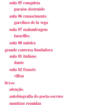
aula 05 conquista
paraiso destruido
aula 06 renascimento
garcilaso de la vega
aula 07 malandragem
lazarilho
aula 08 mística
grande conversa fundadora
aula 01 italiano
dante
aula 02 francês
villon
livros
atenção.
autobiografia do poeta-escravo
mentiras reunidas