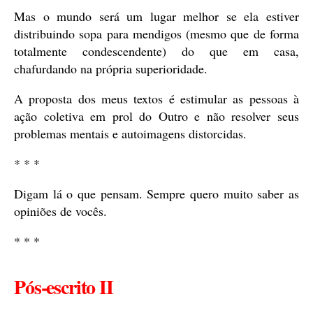
Mas o mundo será um lugar melhor se ela estiver
distribuindo sopa para mendigos (mesmo que de forma
totalmente condescendente) do que em casa,
chafurdando na própria superioridade.
A proposta dos meus textos é estimular as pessoas à
ação coletiva em prol do Outro e não resolver seus
problemas mentais e autoimagens distorcidas.
* * *
Digam lá o que pensam. Sempre quero muito saber as
opiniões de vocês.
* * *
Pós-escrito II