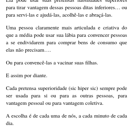
para tirar vantagem dessas pessoas ditas inferiores… ou
para servi-las e ajudá-las, acolhê-las e abraçá-las.
Uma pessoa claramente mais articulada e criativa do
que a média pode usar sua lábia para convencer pessoas
a se endividarem para comprar bens de consumo que
elas não precisam….
Ou para convencê-las a vacinar suas filhas.
E assim por diante.
Cada pretensa superioridade (sic hiper sic) sempre pode
ser usada para si ou para as outras pessoas, para
vantagem pessoal ou para vantagem coletiva.
A escolha é de cada uma de nós, a cada minuto de cada
dia.