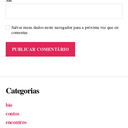
Salvar meus dados neste navegador para a próxima vez que eu
comentar.
Categorias
bio
contos
encontros