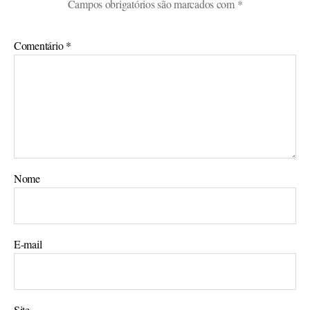
Campos obrigatórios são marcados com
*
Comentário
*
Nome
E-mail
Site