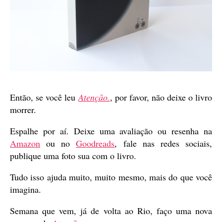
Então, se você leu
Atenção.
, por favor, não deixe o livro
morrer.
Espalhe por aí. Deixe uma avaliação ou resenha na
Amazon
ou no
Goodreads
, fale nas redes sociais,
publique uma foto sua com o livro.
Tudo isso ajuda muito, muito mesmo, mais do que você
imagina.
Semana que vem, já de volta ao Rio, faço uma nova