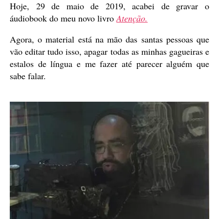
Hoje, 29 de maio de 2019, acabei de gravar o
áudiobook do meu novo livro
Atenção.
Agora, o material está na mão das santas pessoas que
vão editar tudo isso, apagar todas as minhas gagueiras e
estalos de língua e me fazer até parecer alguém que
sabe falar.