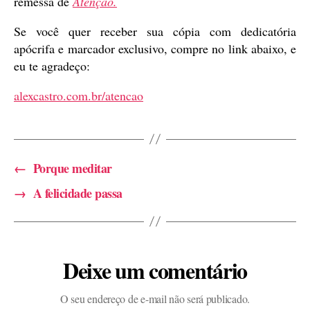
remessa de
Atenção.
Se você quer receber sua cópia com dedicatória
apócrifa e marcador exclusivo, compre no link abaixo, e
eu te agradeço:
alexcastro.com.br/atencao
←
Porque meditar
→
A felicidade passa
Deixe um comentário
O seu endereço de e-mail não será publicado.