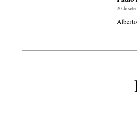
20 de sete
Alberto