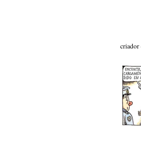
criador