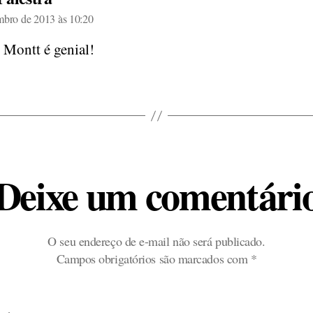
mbro de 2013 às 10:20
 Montt é genial!
Deixe um comentári
O seu endereço de e-mail não será publicado.
Campos obrigatórios são marcados com
*