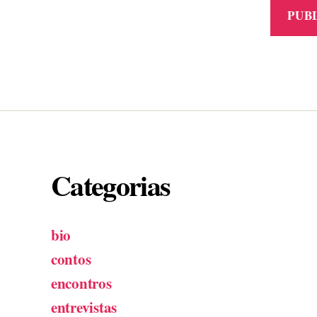
Categorias
bio
contos
encontros
entrevistas