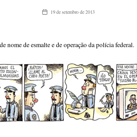
19 de setembro de 2013
Data
de
publicação
 de nome de esmalte e de operação da polícia federal.