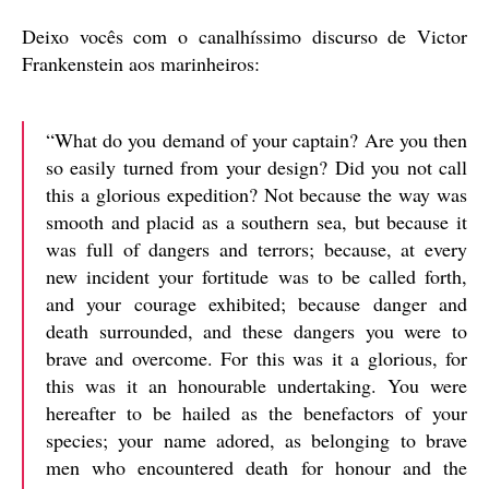
Deixo vocês com o canalhíssimo discurso de Victor
Frankenstein aos marinheiros:
“What do you demand of your captain? Are you then
so easily turned from your design? Did you not call
this a glorious expedition? Not because the way was
smooth and placid as a southern sea, but because it
was full of dangers and terrors; because, at every
new incident your fortitude was to be called forth,
and your courage exhibited; because danger and
death surrounded, and these dangers you were to
brave and overcome. For this was it a glorious, for
this was it an honourable undertaking. You were
hereafter to be hailed as the benefactors of your
species; your name adored, as belonging to brave
men who encountered death for honour and the