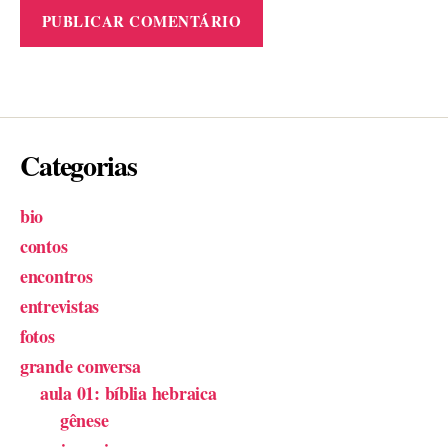
Categorias
bio
contos
encontros
entrevistas
fotos
grande conversa
aula 01: bíblia hebraica
gênese