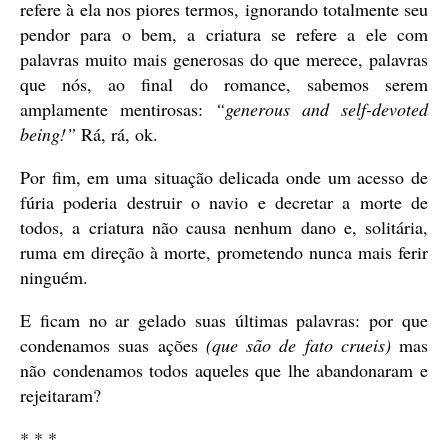
refere à ela nos piores termos, ignorando totalmente seu
pendor para o bem, a criatura se refere a ele com
palavras muito mais generosas do que merece, palavras
que nós, ao final do romance, sabemos serem
amplamente mentirosas:
“generous and self-devoted
being!”
Rá, rá, ok.
Por fim, em uma situação delicada onde um acesso de
fúria poderia destruir o navio e decretar a morte de
todos, a criatura não causa nenhum dano e, solitária,
ruma em direção à morte, prometendo nunca mais ferir
ninguém.
E ficam no ar gelado suas últimas palavras: por que
condenamos suas ações
(que são de fato crueis)
mas
não condenamos todos aqueles que lhe abandonaram e
rejeitaram?
* * *