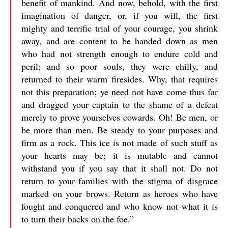
benefit of mankind. And now, behold, with the first
imagination of danger, or, if you will, the first
mighty and terrific trial of your courage, you shrink
away, and are content to be handed down as men
who had not strength enough to endure cold and
peril; and so poor souls, they were chilly, and
returned to their warm firesides. Why, that requires
not this preparation; ye need not have come thus far
and dragged your captain to the shame of a defeat
merely to prove yourselves cowards. Oh! Be men, or
be more than men. Be steady to your purposes and
firm as a rock. This ice is not made of such stuff as
your hearts may be; it is mutable and cannot
withstand you if you say that it shall not. Do not
return to your families with the stigma of disgrace
marked on your brows. Return as heroes who have
fought and conquered and who know not what it is
to turn their backs on the foe.”