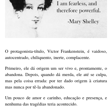
O protagonista-título, Victor Frankenstein, é vaidoso,
autocentrado, chiliquento, inerte, complacente.
Primeiro, ele dá origem um ser vivo e, prontamente, o
abandona. Depois, quando dá merda, ele até se culpa,
mas pela coisa errada: por ter dado origem à criatura
mas nunca por tê-la abandonado.
Um pouco de amor e carinho, educação e presença, e
nenhuma das tragédias teria acontecido.