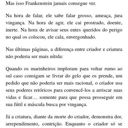
Mas isso Frankenstein jamais consegue ver.
Na hora de falar, ele sabe falar grosso, ameaça, jura
vingança. Na hora de agir, ele cai prostrado, doente,
inerte. Na hora de avisar seus entes queridos do perigo
no qual os colocou, ele cala, envergonhado.
Nas últimas páginas, a diferença entre criador e criatura
não poderia ser mais nítida:
Quando os marinheiros imploram para voltar rumo ao
sul caso consigam se livrar do gelo que os prende, um
pedido que não poderia ser mais racional, o criador usa
seus poderes retóricos para convencê-los a arriscar suas
vidas e ficar… somente para que possa prosseguir em
sua fútil e máscula busca por vingança.
Já a criatura, diante da morte do criador, demonstra dor,
arrependimento, contrição. Enquanto o criador só se