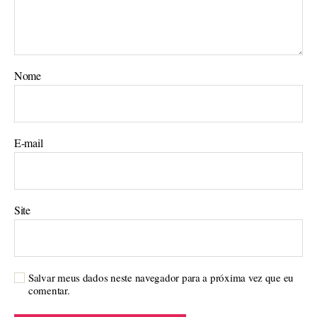
Nome
E-mail
Site
Salvar meus dados neste navegador para a próxima vez que eu
comentar.