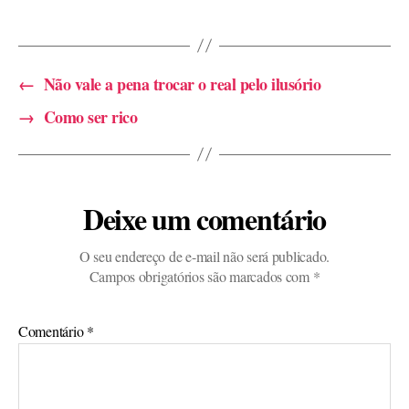
←
Não vale a pena trocar o real pelo ilusório
→
Como ser rico
Deixe um comentário
O seu endereço de e-mail não será publicado.
Campos obrigatórios são marcados com
*
Comentário
*