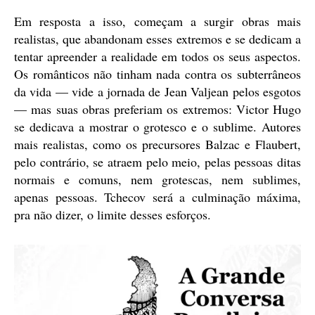
Em resposta a isso, começam a surgir obras mais
realistas, que abandonam esses extremos e se dedicam a
tentar apreender a realidade em todos os seus aspectos.
Os românticos não tinham nada contra os subterrâneos
da vida — vide a jornada de Jean Valjean pelos esgotos
— mas suas obras preferiam os extremos: Victor Hugo
se dedicava a mostrar o grotesco e o sublime. Autores
mais realistas, como os precursores Balzac e Flaubert,
pelo contrário, se atraem pelo meio, pelas pessoas ditas
normais e comuns, nem grotescas, nem sublimes,
apenas pessoas. Tchecov será a culminação máxima,
pra não dizer, o limite desses esforços.