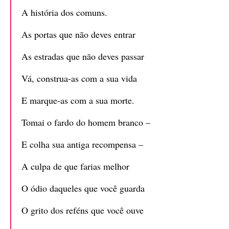
A história dos comuns.
As portas que não deves entrar
As estradas que não deves passar
Vá, construa-as com a sua vida
E marque-as com a sua morte.
Tomai o fardo do homem branco –
E colha sua antiga recompensa –
A culpa de que farias melhor
O ódio daqueles que você guarda
O grito dos reféns que você ouve