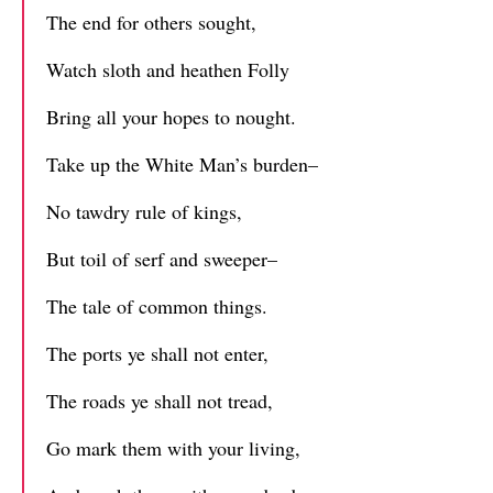
The end for others sought,
Watch sloth and heathen Folly
Bring all your hopes to nought.
Take up the White Man’s burden–
No tawdry rule of kings,
But toil of serf and sweeper–
The tale of common things.
The ports ye shall not enter,
The roads ye shall not tread,
Go mark them with your living,