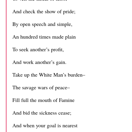
And check the show of pride;
By open speech and simple,
An hundred times made plain
To seek another’s profit,
And work another’s gain.
Take up the White Man’s burden–
The savage wars of peace–
Fill full the mouth of Famine
And bid the sickness cease;
And when your goal is nearest