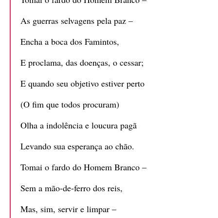
As guerras selvagens pela paz –
Encha a boca dos Famintos,
E proclama, das doenças, o cessar;
E quando seu objetivo estiver perto
(O fim que todos procuram)
Olha a indolência e loucura pagã
Levando sua esperança ao chão.
Tomai o fardo do Homem Branco –
Sem a mão-de-ferro dos reis,
Mas, sim, servir e limpar –