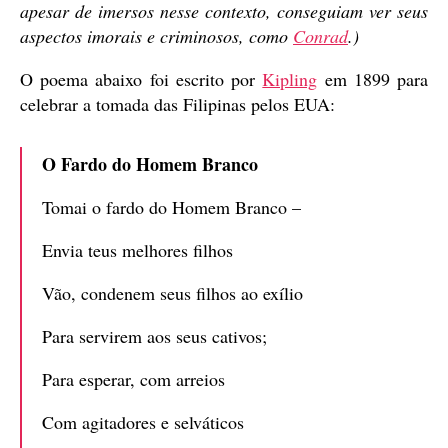
apesar de imersos nesse contexto, conseguiam ver seus
aspectos imorais e criminosos, como
Conrad
.)
O poema abaixo foi escrito por
Kipling
em 1899 para
celebrar a tomada das Filipinas pelos EUA:
O Fardo do Homem Branco
Tomai o fardo do Homem Branco –
Envia teus melhores filhos
Vão, condenem seus filhos ao exílio
Para servirem aos seus cativos;
Para esperar, com arreios
Com agitadores e selváticos