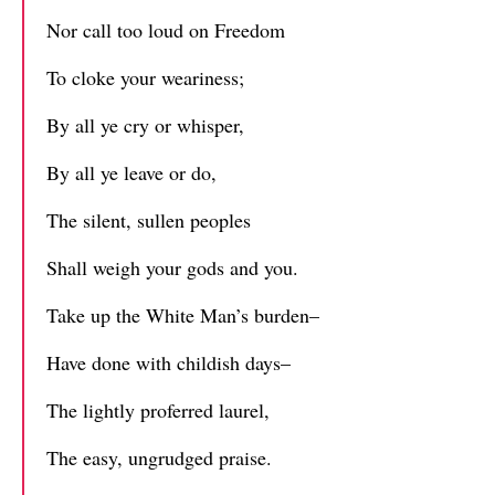
Nor call too loud on Freedom
To cloke your weariness;
By all ye cry or whisper,
By all ye leave or do,
The silent, sullen peoples
Shall weigh your gods and you.
Take up the White Man’s burden–
Have done with childish days–
The lightly proferred laurel,
The easy, ungrudged praise.