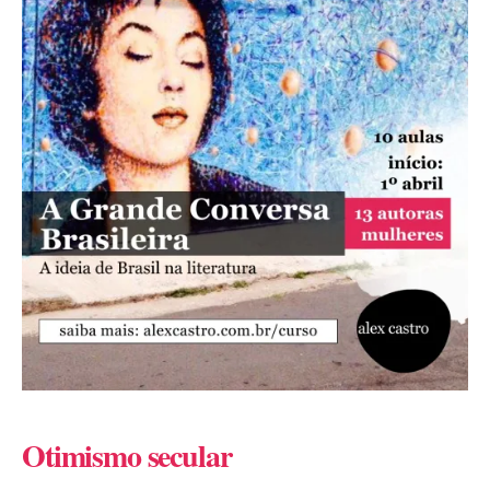
Otimismo secular