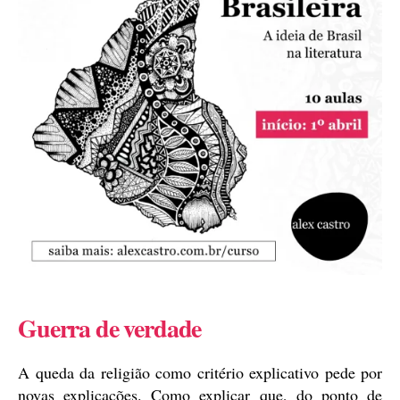
Guerra de verdade
A queda da religião como critério explicativo pede por
novas explicações. Como explicar que, do ponto de