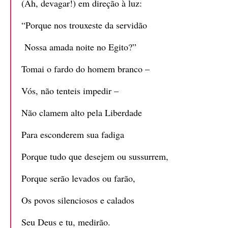
(Ah, devagar!) em direção à luz:
“Porque nos trouxeste da servidão
Nossa amada noite no Egito?”
Tomai o fardo do homem branco –
Vós, não tenteis impedir –
Não clamem alto pela Liberdade
Para esconderem sua fadiga
Porque tudo que desejem ou sussurrem,
Porque serão levados ou farão,
Os povos silenciosos e calados
Seu Deus e tu, medirão.