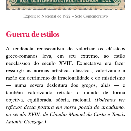
Exposicao Nacional de 1922 – Selo Comemorativo
Guerra de estilos
A tendência renascentista de valorizar os clássicos
greco-romanos leva, em seu extremo, ao estilo
neoclássico do século XVIII. Expectativa era fazer
ressurgir as normas artísticas clássicas, valorizando a
razão em detrimento da irracionalidade e do misticismo
— numa severa desleitura dos gregos, aliás — e
também valorizando retratar o mundo de forma
objetiva, equilibrada, sóbria, racional.
(Podemos ver
reflexos dessa postura em nossa poesia do arcadismo,
no século XVIII, de Claudio Manoel da Costa e Tomás
Antonio Gonzaga.)