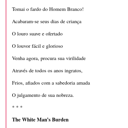
Tomai o fardo do Homem Branco!
Acabaram-se seus dias de criança
O louro suave e ofertado
O louvor fácil e glorioso
Venha agora, procura sua virilidade
Através de todos os anos ingratos,
Frios, afiados com a sabedoria amada
O julgamento de sua nobreza.
* * *
The White Man’s Burden