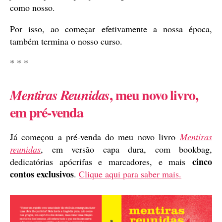
como nosso.
Por isso, ao começar efetivamente a nossa época,
também termina o nosso curso.
* * *
, meu novo livro,
Mentiras Reunidas
em pré-venda
Já começou a pré-venda do meu novo livro
Mentiras
reunidas
, em versão capa dura, com bookbag,
cinco
dedicatórias apócrifas e marcadores, e mais
contos exclusivos
.
Clique aqui para saber mais.