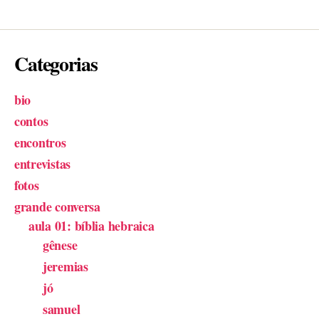
Categorias
bio
contos
encontros
entrevistas
fotos
grande conversa
aula 01: bíblia hebraica
gênese
jeremias
jó
samuel