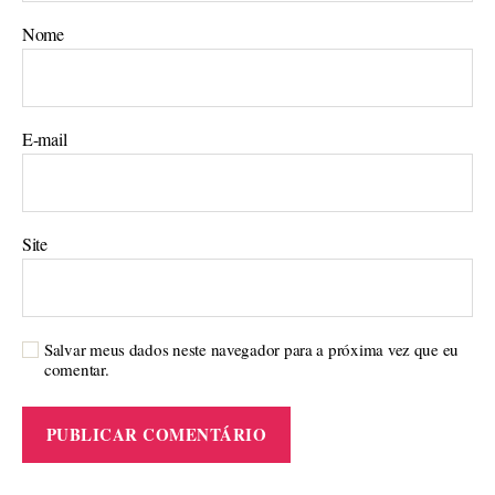
Nome
E-mail
Site
Salvar meus dados neste navegador para a próxima vez que eu
comentar.