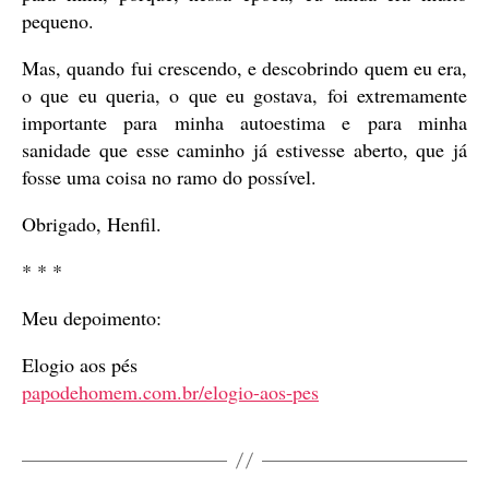
pequeno.
Mas, quando fui crescendo, e descobrindo quem eu era,
o que eu queria, o que eu gostava, foi extremamente
importante para minha autoestima e para minha
sanidade que esse caminho já estivesse aberto, que já
fosse uma coisa no ramo do possível.
Obrigado, Henfil.
* * *
Meu depoimento:
Elogio aos pés
papodehomem.com.br/elogio-aos-pes