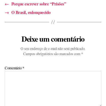
←
Porque escrever sobre “Prisões”
→
O Brasil, enlouquecido
Deixe um comentário
O seu endereço de e-mail não será publicado.
Campos obrigatórios são marcados com
*
Comentário
*