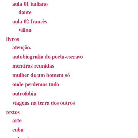
aula 01 italiano
dante
aula 02 francês
villon
livros
atenção.
autobiografia do poeta-escravo
mentiras reunidas
mulher de um homem só
onde perdemos tudo
outrofobia
viagens na terra dos outros
textos
arte
cuba