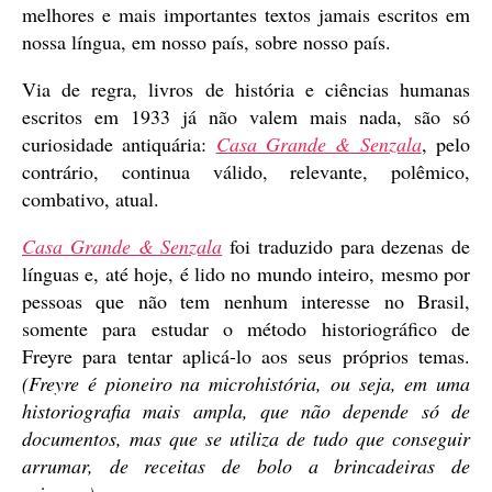
melhores e mais importantes textos jamais escritos em
nossa língua, em nosso país, sobre nosso país.
Via de regra, livros de história e ciências humanas
escritos em 1933 já não valem mais nada, são só
curiosidade antiquária:
Casa Grande & Senzala
, pelo
contrário, continua válido, relevante, polêmico,
combativo, atual.
Casa Grande & Senzala
foi traduzido para dezenas de
línguas e, até hoje, é lido no mundo inteiro, mesmo por
pessoas que não tem nenhum interesse no Brasil,
somente para estudar o método historiográfico de
Freyre para tentar aplicá-lo aos seus próprios temas.
(Freyre é pioneiro na microhistória, ou seja, em uma
historiografia mais ampla, que não depende só de
documentos, mas que se utiliza de tudo que conseguir
arrumar, de receitas de bolo a brincadeiras de