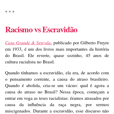
* * *
Racismo vs Escravidão
Casa Grande & Senzala
, publicado por Gilberto Freyre
em 1933, é um dos livros mais importantes da história
do Brasil. Ele reverte, quase sozinho, 45 anos de
cultura racialista no Brasil.
Quando tínhamos a escravidão, ela era, de acordo com
o pensamento corrente, a causa do atraso brasileiro.
Quando é abolida, cria-se um vácuo: qual é agora a
causa do atraso no Brasil? Nessa época, começam a
entrar em voga as teses racialistas: éramos atrasados por
causa da influência da raça negra, por sermos
miscigenados. Durante a escravidão, esse discurso não