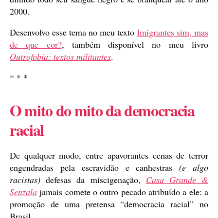
2000.
Desenvolvo esse tema no meu texto
Imigrantes sim, mas
de que cor?
, também disponível no meu livro
Outrofobia: textos militantes
.
* * *
O mito do mito da democracia
racial
De qualquer modo, entre apavorantes cenas de terror
engendradas pela escravidão e canhestras
(e algo
racistas)
defesas da miscigenação,
Casa Grande &
Senzala
jamais comete o outro pecado atribuído a ele: a
promoção de uma pretensa “democracia racial” no
Brasil.