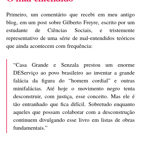
Primeiro, um comentário que recebi em meu antigo
blog, em um post sobre Gilberto Freyre, escrito por um
estudante de Ciências Sociais, e tristemente
representativo de uma série de mal-entendidos teóricos
que ainda acontecem com frequência:
“Casa Grande e Senzala prestou um enorme
DEServiço ao povo brasileiro ao inventar a grande
falácia da figura do “homem cordial” e outras
minifalácias. Até hoje o movimento negro tenta
desconstruir, com justiça, esse conceito. Mas ele é
tão entranhado que fica difícil. Sobretudo enquanto
aqueles que possam colaborar com a desconstrução
continuem divulgando esse livro em listas de obras
fundamentais.”