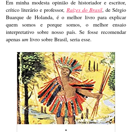
Em minha modesta opinião de historiador e escritor,
crítico literário e professor,
Raízes do Brasil
, de Sérgio
Buarque de Holanda, é o melhor livro para explicar
quem somos e porque somos, o melhor ensaio
interpretativo sobre nosso país. Se fosse recomendar
apenas
um
livro sobre Brasil, seria esse.