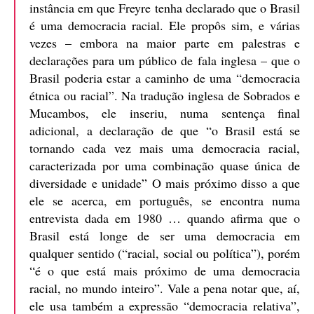
instância em que Freyre tenha declarado que o Brasil
é uma democracia racial. Ele propôs sim, e várias
vezes – embora na maior parte em palestras e
declarações para um público de fala inglesa – que o
Brasil poderia estar a caminho de uma “democracia
étnica ou racial”. Na tradução inglesa de Sobrados e
Mucambos, ele inseriu, numa sentença final
adicional, a declaração de que “o Brasil está se
tornando cada vez mais uma democracia racial,
caracterizada por uma combinação quase única de
diversidade e unidade” O mais próximo disso a que
ele se acerca, em português, se encontra numa
entrevista dada em 1980 … quando afirma que o
Brasil está longe de ser uma democracia em
qualquer sentido (“racial, social ou política”), porém
“é o que está mais próximo de uma democracia
racial, no mundo inteiro”. Vale a pena notar que, aí,
ele usa também a expressão “democracia relativa”,