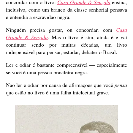
concordar com o livro:
Casa Grande & Senzala
ensina,
inclusivo, como um branco da classe senhorial pensava
e entendia a escravidão negra.
Ninguém precisa gostar, ou concordar, com
Casa
Grande & Senzala
. Mas o livro é sim, ainda é e vai
continuar sendo por muitas décadas, um livro
indispensável para pensar, estudar, debater o Brasil.
Ler e odiar é bastante compreensível — especialmente
se você é uma pessoa brasileira negra.
Não ler e odiar por causa de afirmações que você
pensa
que estão no livro é uma falha intelectual grave.