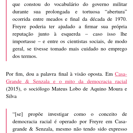
que constou do vocabulário do governo militar
durante sua prolongada e tortuosa “abertura”
ocorrida entre meados e final da década de 1970.
Freyre poderia ter ajudado a firmar sua própria
reputação junto à esquerda – caso isso lhe
importasse – e entre os cientistas sociais, de modo
geral, se tivesse tomado mais cuidado no emprego
dos termos.
Por fim, dou a palavra final à visão oposta. Em
Casa-
Grande & Senzala e o mito da democracia racial
(2015), o sociólogo Mateus Lobo de Aquino Moura e
Silva
“[se] propõe investigar como o conceito de
democracia racial é operado por Freyre em Casa-
grande & Senzala, mesmo não tendo sido expresso