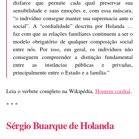
disfarce que permite cada qual preservar sua
sensibilidade e suas emoções e, com essa máscara,
“o indivíduo consegue manter sua supremacia ante o
social”. A “cordialidade” descrita por Holanda …
faz com que as relações familiares continuem a ser o
modelo obrigatório de qualquer composição social
entre nós. Por isso, em geral, os indivíduos não
conseguem compreender a distinção fundamental
entre as instâncias públicas e privadas,
principalmente entre o Estado e a família.”
Leia o verbete completo na Wikipédia,
Homem cordial
.
* * *
Sérgio Buarque de Holanda