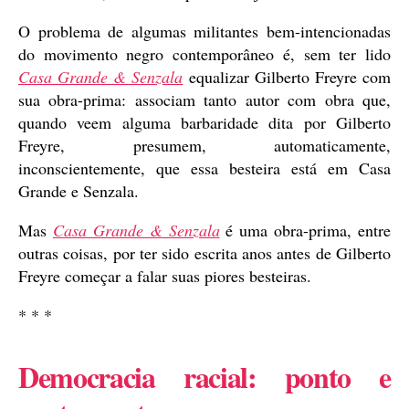
O problema de algumas militantes bem-intencionadas
do movimento negro contemporâneo é, sem ter lido
Casa Grande & Senzala
equalizar Gilberto Freyre com
sua obra-prima: associam tanto autor com obra que,
quando veem alguma barbaridade dita por Gilberto
Freyre, presumem, automaticamente,
inconscientemente, que essa besteira está em Casa
Grande e Senzala.
Mas
Casa Grande & Senzala
é uma obra-prima, entre
outras coisas, por ter sido escrita anos antes de Gilberto
Freyre começar a falar suas piores besteiras.
* * *
Democracia racial: ponto e