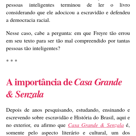
pessoas inteligentes terminou de ler o livro
considerando que ele adocicou a escravidão e defendeu
a democracia racial.
Nesse caso, cabe a pergunta: em que Freyre tão errou
em seu texto para ser tão mal compreendido por tantas
pessoas tão inteligentes?
* * *
A importância de
Casa Grande
& Senzala
Depois de anos pesquisando, estudando, ensinando e
escrevendo sobre escravidão e História do Brasil, aqui e
no exterior, eu afirmo que
Casa Grande & Senzala
é,
somente pelo aspecto literário e cultural, um dos