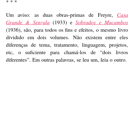
* * *
Um aviso: as duas obras-primas de Freyre,
Casa
Grande & Senzala
(1933) e
Sobrados e Mucambos
(1936), são, para todos os fins e efeitos, o mesmo livro
dividido em dois volumes. Não existem entre eles
diferenças de tema, tratamento, linguagem, projetos,
etc, o suficiente para chamá-los de “dois livros
diferentes”. Em outras palavras, se leu um, leia o outro.