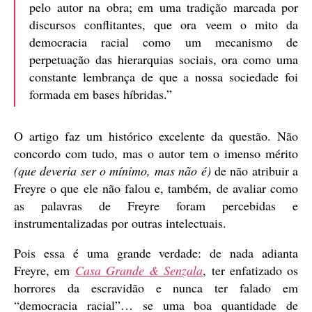
pelo autor na obra; em uma tradição marcada por
discursos conflitantes, que ora veem o mito da
democracia racial como um mecanismo de
perpetuação das hierarquias sociais, ora como uma
constante lembrança de que a nossa sociedade foi
formada em bases híbridas.”
O artigo faz um histórico excelente da questão. Não
concordo com tudo, mas o autor tem o imenso mérito
(que deveria ser o mínimo, mas não é)
de não atribuir a
Freyre o que ele não falou e, também, de avaliar como
as palavras de Freyre foram percebidas e
instrumentalizadas por outras intelectuais.
Pois essa é uma grande verdade: de nada adianta
Freyre, em
Casa Grande & Senzala
, ter enfatizado os
horrores da escravidão e nunca ter falado em
“democracia racial”… se uma boa quantidade de