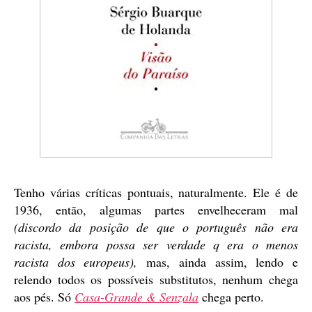
Tenho várias críticas pontuais, naturalmente. Ele é de
1936, então, algumas partes envelheceram mal
(discordo da posição de que o português não era
racista, embora possa ser verdade q era o menos
racista dos europeus),
mas, ainda assim, lendo e
relendo todos os possíveis substitutos, nenhum chega
aos pés. Só
Casa-Grande & Senzala
chega perto.