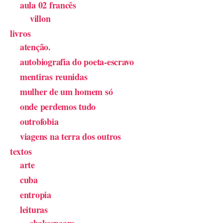
aula 02 francês
villon
livros
atenção.
autobiografia do poeta-escravo
mentiras reunidas
mulher de um homem só
onde perdemos tudo
outrofobia
viagens na terra dos outros
textos
arte
cuba
entropia
leituras