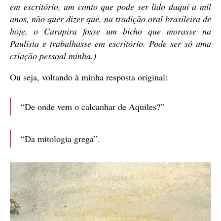
em escritório, um conto que pode ser lido daqui a mil
anos, não quer dizer que, na tradição oral brasileira de
hoje, o Curupira fosse um bicho que morasse na
Paulista e trabalhasse em escritório. Pode ser só uma
criação pessoal minha.)
Ou seja, voltando à minha resposta original:
“De onde vem o calcanhar de Aquiles?”
“Da mitologia grega”.