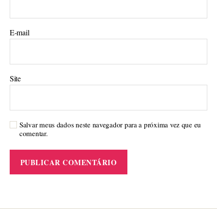
E-mail
Site
Salvar meus dados neste navegador para a próxima vez que eu
comentar.