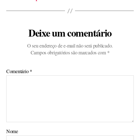
Deixe um comentário
O seu endereço de e-mail não será publicado.
Campos obrigatórios são marcados com
*
Comentário
*
Nome