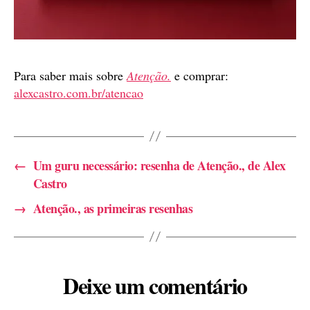
Para saber mais sobre
Atenção.
e comprar:
alexcastro.com.br/atencao
←
Um guru necessário: resenha de Atenção., de Alex
Castro
→
Atenção., as primeiras resenhas
Deixe um comentário