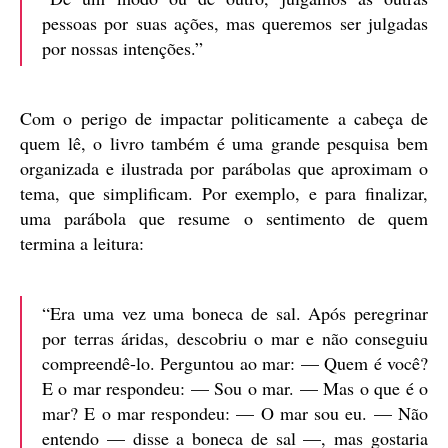
pessoas por suas ações, mas queremos ser julgadas
por nossas intenções.”
Com o perigo de impactar politicamente a cabeça de
quem lê, o livro também é uma grande pesquisa bem
organizada e ilustrada por parábolas que aproximam o
tema, que simplificam. Por exemplo, e para finalizar,
uma parábola que resume o sentimento de quem
termina a leitura:
“Era uma vez uma boneca de sal. Após peregrinar
por terras áridas, descobriu o mar e não conseguiu
compreendê-lo. Perguntou ao mar: — Quem é você?
E o mar respondeu: — Sou o mar. — Mas o que é o
mar? E o mar respondeu: — O mar sou eu. — Não
entendo — disse a boneca de sal —, mas gostaria