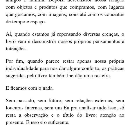
com objetos e produtos que compramos, com lugares
que gostamos, com imagens, sons até com os conceitos
de tempo e espaço.
Aí, quando estamos já repensando diversas crenças, o
livro vem e desconstrói nossos próprios pensamentos e
intenções.
Por fim, quando parece restar apenas nossa própria
individualidade para nos dar algum conforto, as práticas
sugeridas pelo livro também lhe dão uma rasteira.
E ficamos com o nada.
Sem passado, sem futuro, sem relações externas, sem
loucuras internas, sem um Eu pra analisar tudo isso, só
resta a observação e o título do livro: atenção ao
presente. E isso é o suficiente.