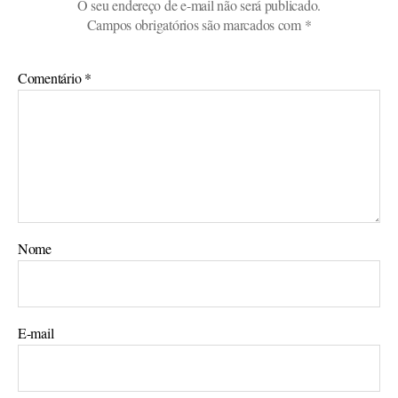
O seu endereço de e-mail não será publicado.
Campos obrigatórios são marcados com
*
Comentário
*
Nome
E-mail