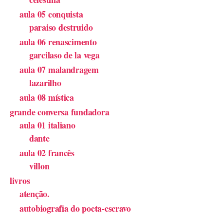
aula 05 conquista
paraiso destruido
aula 06 renascimento
garcilaso de la vega
aula 07 malandragem
lazarilho
aula 08 mística
grande conversa fundadora
aula 01 italiano
dante
aula 02 francês
villon
livros
atenção.
autobiografia do poeta-escravo