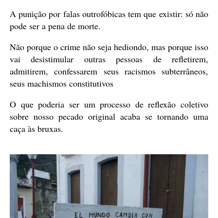
A punição por falas outrofóbicas tem que existir: só não
pode ser a pena de morte.
Não porque o crime não seja hediondo, mas porque isso
vai desistimular outras pessoas de refletirem,
admitirem, confessarem seus racismos subterrâneos,
seus machismos constitutivos
O que poderia ser um processo de reflexão coletivo
sobre nosso pecado original acaba se tornando uma
caça às bruxas.