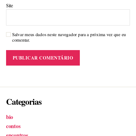
Site
Salvar meus dados neste navegador para a próxima vez que eu
comentar.
Categorias
bio
contos
encontros