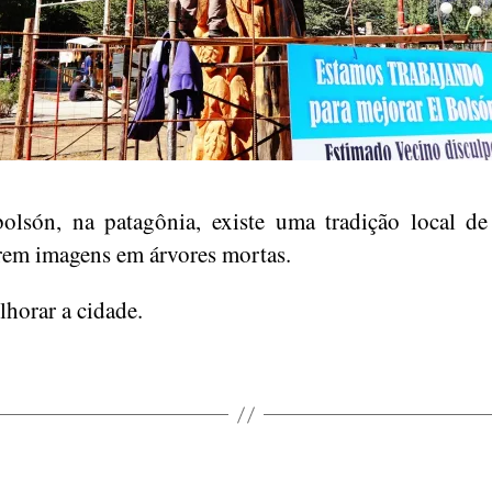
olsón, na patagônia, existe uma tradição local de 
rem imagens em árvores mortas.
lhorar a cidade.