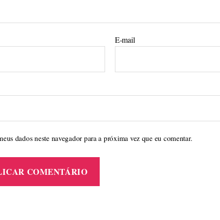
E-mail
meus dados neste navegador para a próxima vez que eu comentar.