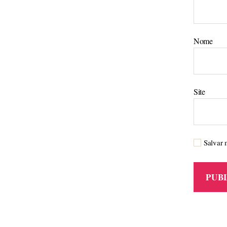
Nome
Site
Salvar 