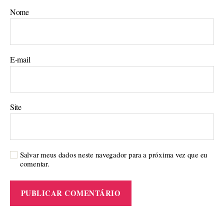
Nome
E-mail
Site
Salvar meus dados neste navegador para a próxima vez que eu
comentar.