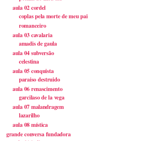
aula 02 cordel
coplas pela morte de meu pai
romanceiro
aula 03 cavalaria
amadis de gaula
aula 04 subversão
celestina
aula 05 conquista
paraiso destruido
aula 06 renascimento
garcilaso de la vega
aula 07 malandragem
lazarilho
aula 08 mística
grande conversa fundadora