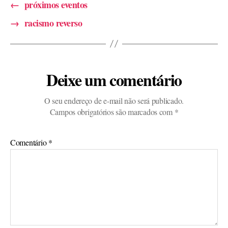
←
próximos eventos
→
racismo reverso
Deixe um comentário
O seu endereço de e-mail não será publicado.
Campos obrigatórios são marcados com
*
Comentário
*