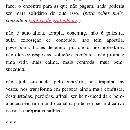
fazer o encontro para as que não pagam. nada poderia
ser mais solidário do que isso.
(para saber mais,
consulte a
política de gratuidades
.)
não é auto-ajuda, terapia, coaching. não é palestra,
aula, exposição de conteúdo. não tem apostila,
powerpoint, frases de efeito pra anotar no moleskine.
não oferece respostas, soluções, remédios. não promete
uma vida mais calma, mais centrada, mais bem-
sucedida.
não ajuda em nada. pelo contrário, só atrapalha. às
vezes, nos transforma em pessoas ainda mais confusas,
desajustadas, perdidas. afinal, ser bem-sucedida e bem-
ajustada em um mundo canalha pode bem ser indicativo
de nossa própria canalhice.
* * *