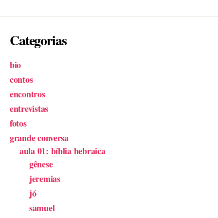
Categorias
bio
contos
encontros
entrevistas
fotos
grande conversa
aula 01: bíblia hebraica
gênese
jeremias
jó
samuel