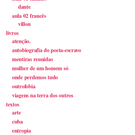
dante
aula 02 francês
villon
livros
atenção.
autobiografia do poeta-escravo
mentiras reunidas
mulher de um homem só
onde perdemos tudo
outrofobia
viagens na terra dos outros
textos
arte
cuba
entropia