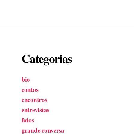
Categorias
bio
contos
encontros
entrevistas
fotos
grande conversa