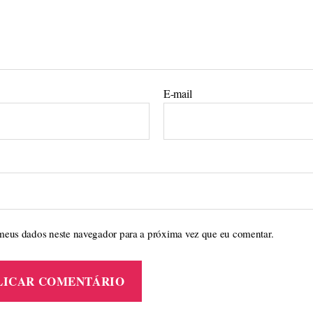
E-mail
meus dados neste navegador para a próxima vez que eu comentar.