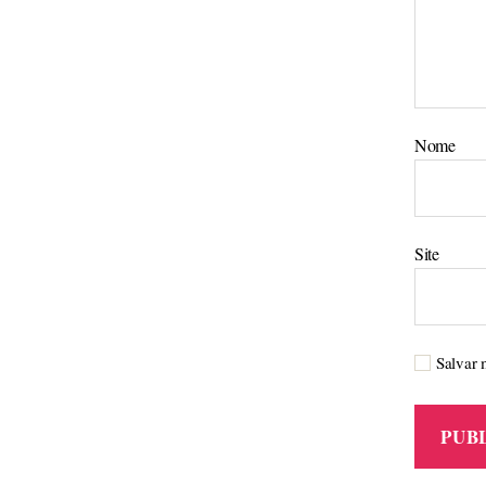
Nome
Site
Salvar 