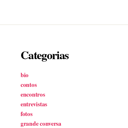
Categorias
bio
contos
encontros
entrevistas
fotos
grande conversa