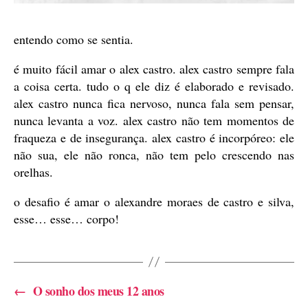
entendo como se sentia.
é muito fácil amar o alex castro. alex castro sempre fala
a coisa certa. tudo o q ele diz é elaborado e revisado.
alex castro nunca fica nervoso, nunca fala sem pensar,
nunca levanta a voz. alex castro não tem momentos de
fraqueza e de insegurança. alex castro é incorpóreo: ele
não sua, ele não ronca, não tem pelo crescendo nas
orelhas.
o desafio é amar o alexandre moraes de castro e silva,
esse… esse… corpo!
←
O sonho dos meus 12 anos