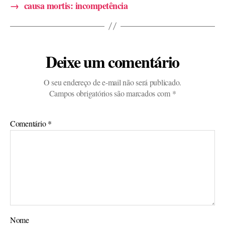
→
causa mortis: incompetência
Deixe um comentário
O seu endereço de e-mail não será publicado.
Campos obrigatórios são marcados com
*
Comentário
*
Nome