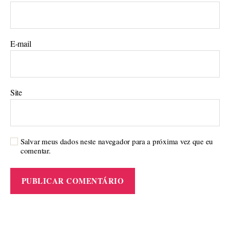
E-mail
Site
Salvar meus dados neste navegador para a próxima vez que eu
comentar.