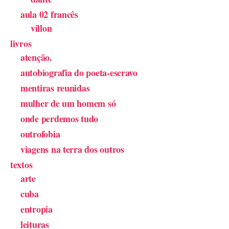
aula 02 francês
villon
livros
atenção.
autobiografia do poeta-escravo
mentiras reunidas
mulher de um homem só
onde perdemos tudo
outrofobia
viagens na terra dos outros
textos
arte
cuba
entropia
leituras