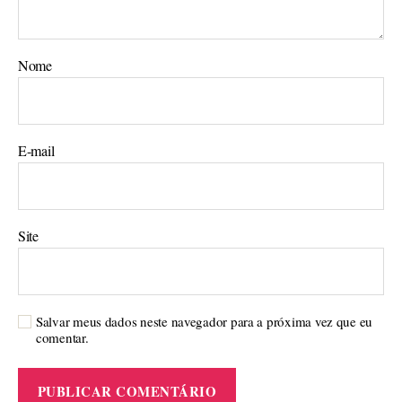
Nome
E-mail
Site
Salvar meus dados neste navegador para a próxima vez que eu
comentar.