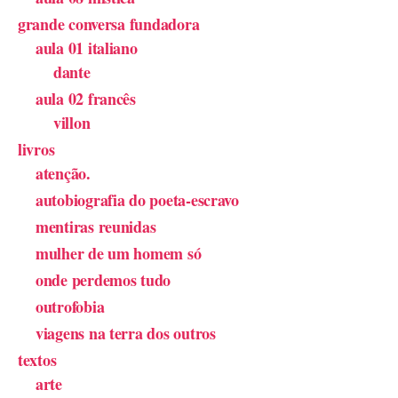
grande conversa fundadora
aula 01 italiano
dante
aula 02 francês
villon
livros
atenção.
autobiografia do poeta-escravo
mentiras reunidas
mulher de um homem só
onde perdemos tudo
outrofobia
viagens na terra dos outros
textos
arte