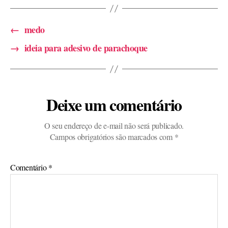
←
medo
→
ideia para adesivo de parachoque
Deixe um comentário
O seu endereço de e-mail não será publicado.
Campos obrigatórios são marcados com
*
Comentário
*