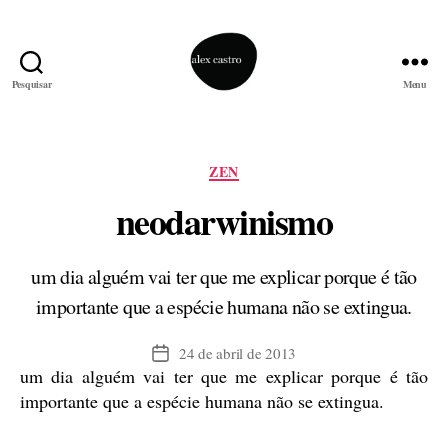
Pesquisar
Menu
alex
castro
Categorias
ZEN
neodarwinismo
um dia alguém vai ter que me explicar porque é tão
importante que a espécie humana não se extingua.
24 de abril de 2013
Data
um dia alguém vai ter que me explicar porque é tão
de
publicação
importante que a espécie humana não se extingua.