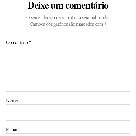
Deixe um comentário
O seu endereço de e-mail não será publicado.
Campos obrigatórios são marcados com
*
Comentário
*
Nome
E-mail