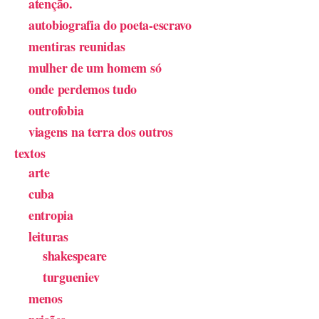
atenção.
autobiografia do poeta-escravo
mentiras reunidas
mulher de um homem só
onde perdemos tudo
outrofobia
viagens na terra dos outros
textos
arte
cuba
entropia
leituras
shakespeare
turgueniev
menos