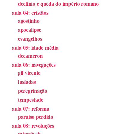
declínio e queda do império romano
aula 04: cristãos
agostinho
apocalipse
evangelhos
aula 05: idade média
decameron
aula 06: navegações
gil vicente
lusíadas
peregrinação
tempestade
aula 07: reforma
paraíso perdido
aula 08: revoluções
miseráveis