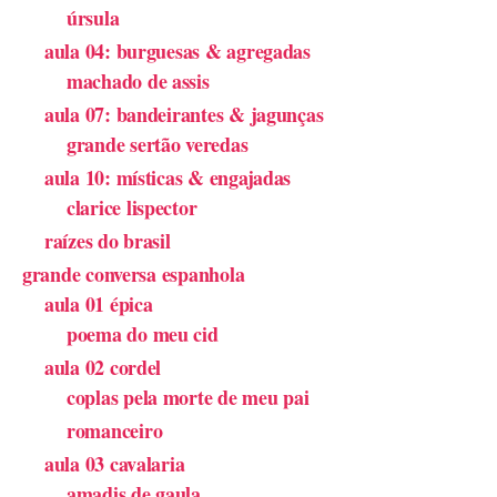
úrsula
aula 04: burguesas & agregadas
machado de assis
aula 07: bandeirantes & jagunças
grande sertão veredas
aula 10: místicas & engajadas
clarice lispector
raízes do brasil
grande conversa espanhola
aula 01 épica
poema do meu cid
aula 02 cordel
coplas pela morte de meu pai
romanceiro
aula 03 cavalaria
amadis de gaula