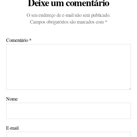
Deixe um comentário
O seu endereço de e-mail não será publicado.
Campos obrigatórios são marcados com
*
Comentário
*
Nome
E-mail