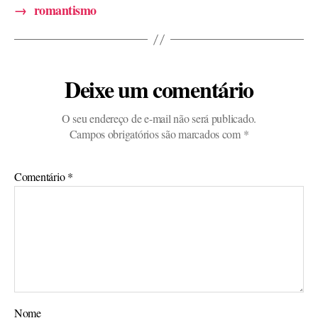
→
romantismo
Deixe um comentário
O seu endereço de e-mail não será publicado.
Campos obrigatórios são marcados com
*
Comentário
*
Nome