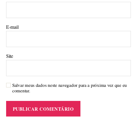
E-mail
Site
Salvar meus dados neste navegador para a próxima vez que eu
comentar.