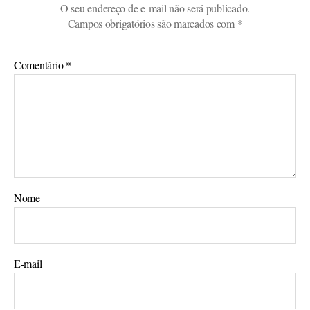
O seu endereço de e-mail não será publicado.
Campos obrigatórios são marcados com
*
Comentário
*
Nome
E-mail