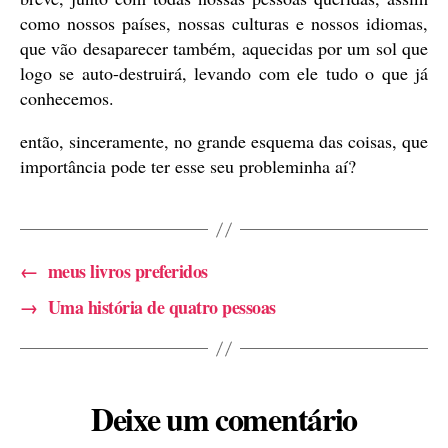
como nossos países, nossas culturas e nossos idiomas,
que vão desaparecer também, aquecidas por um sol que
logo se auto-destruirá, levando com ele tudo o que já
conhecemos.
então, sinceramente, no grande esquema das coisas, que
importância pode ter esse seu probleminha aí?
←
meus livros preferidos
→
Uma história de quatro pessoas
Deixe um comentário