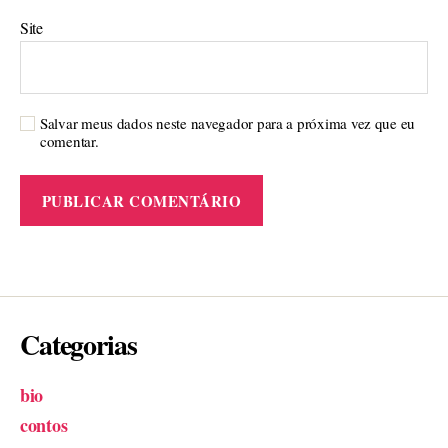
Site
Salvar meus dados neste navegador para a próxima vez que eu
comentar.
Categorias
bio
contos