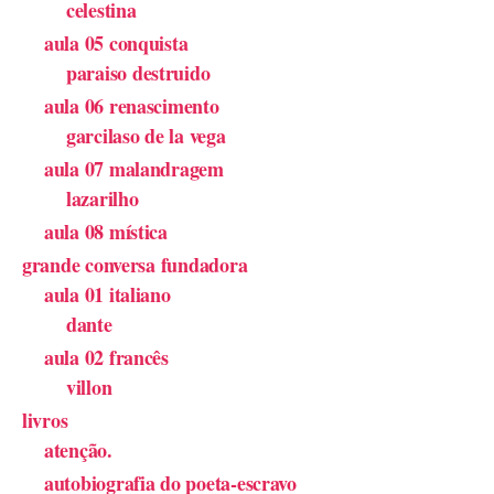
celestina
aula 05 conquista
paraiso destruido
aula 06 renascimento
garcilaso de la vega
aula 07 malandragem
lazarilho
aula 08 mística
grande conversa fundadora
aula 01 italiano
dante
aula 02 francês
villon
livros
atenção.
autobiografia do poeta-escravo