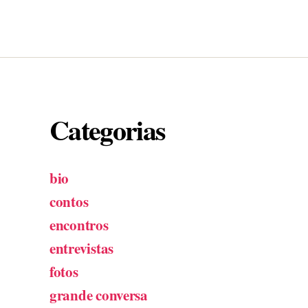
Categorias
bio
contos
encontros
entrevistas
fotos
grande conversa