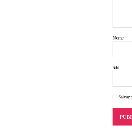
Nome
Site
Salvar 