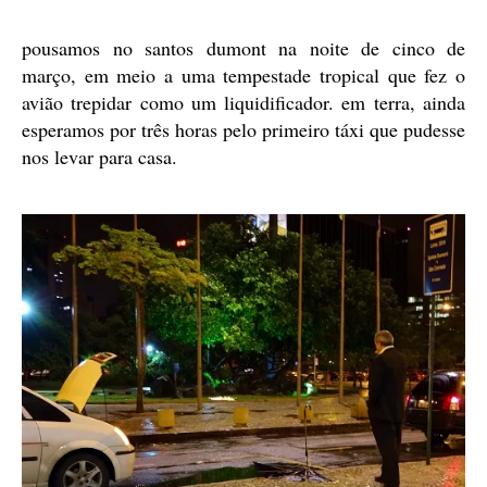
pousamos no santos dumont na noite de cinco de
março, em meio a uma tempestade tropical que fez o
avião trepidar como um liquidificador. em terra, ainda
esperamos por três horas pelo primeiro táxi que pudesse
nos levar para casa.