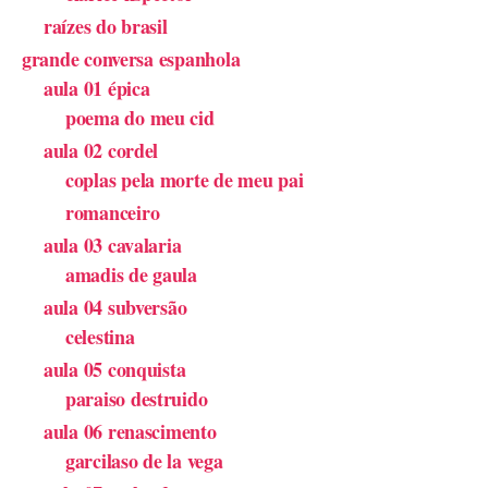
raízes do brasil
grande conversa espanhola
aula 01 épica
poema do meu cid
aula 02 cordel
coplas pela morte de meu pai
romanceiro
aula 03 cavalaria
amadis de gaula
aula 04 subversão
celestina
aula 05 conquista
paraiso destruido
aula 06 renascimento
garcilaso de la vega