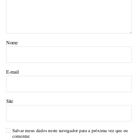
Nome
E-mail
Site
Salvar meus dados neste navegador para a próxima vez que eu
comentar.