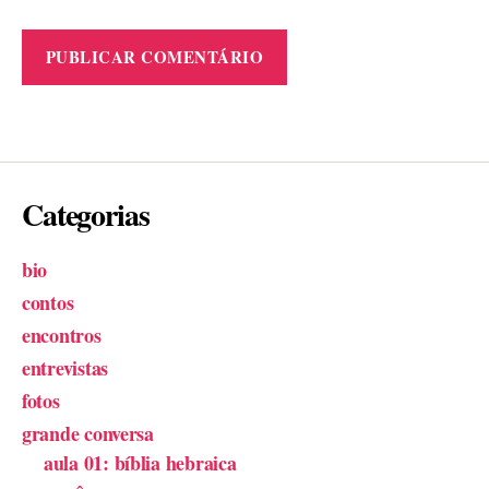
Categorias
bio
contos
encontros
entrevistas
fotos
grande conversa
aula 01: bíblia hebraica