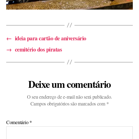
←
ideia para cartão de aniversário
→
cemitério dos piratas
Deixe um comentário
O seu endereço de e-mail não será publicado.
Campos obrigatórios são marcados com
*
Comentário
*