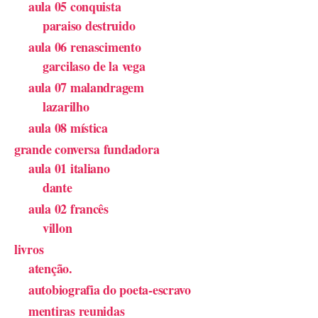
aula 05 conquista
paraiso destruido
aula 06 renascimento
garcilaso de la vega
aula 07 malandragem
lazarilho
aula 08 mística
grande conversa fundadora
aula 01 italiano
dante
aula 02 francês
villon
livros
atenção.
autobiografia do poeta-escravo
mentiras reunidas