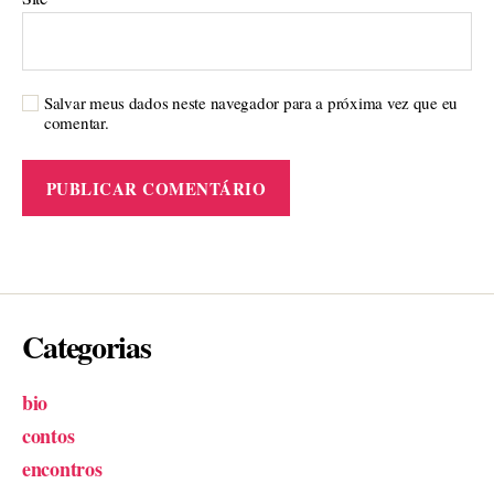
Salvar meus dados neste navegador para a próxima vez que eu
comentar.
Categorias
bio
contos
encontros