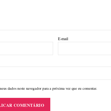
E-mail
meus dados neste navegador para a próxima vez que eu comentar.