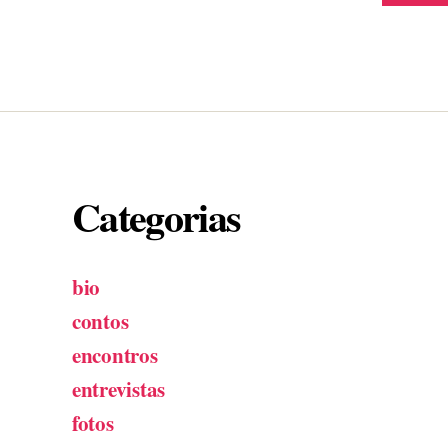
Categorias
bio
contos
encontros
entrevistas
fotos