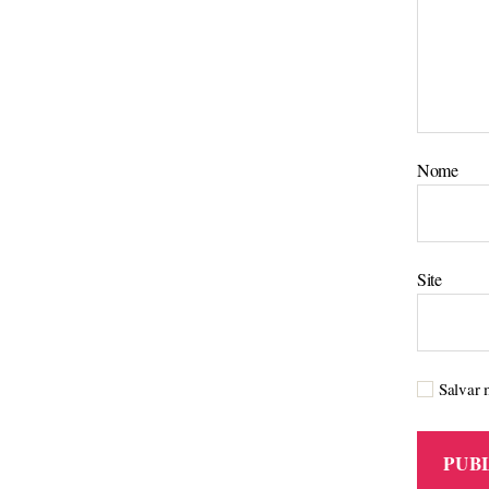
Nome
Site
Salvar 