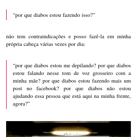
“por que diabos estou fazendo isso?”
não tem contraindicações e posso fazê-la em minha
própria cabeça várias vezes por dia:
“por que diabos estou me depilando? por que diabos
estou falando nesse tom de voz grosseiro com a
minha mãe? por que diabos estou fazendo mais um
post no facebook? por que diabos não estou
ajudando essa pessoa que está aqui na minha frente,
agora?”