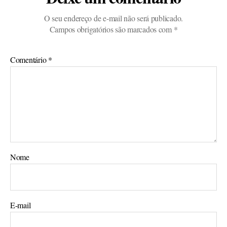
O seu endereço de e-mail não será publicado.
Campos obrigatórios são marcados com
*
Comentário
*
Nome
E-mail