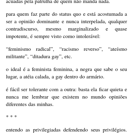
acuadas pela patrulha de quem não manda nada.
para quem faz parte do status quo e está acostumada a
ser a opinião dominante e nunca interpelada, qualquer
contradiscurso, mesmo marginalizado e quase
impotente, é sempre visto como intolerável:
“feminismo radical”, “racismo reverso”, “ateísmo
militante”, “ditadura gay”, etc.
o ideal é a feminista feminina, a negra que sabe o seu
lugar, a atéia calada, a gay dentro do armário.
é fácil ser tolerante com a outra: basta ela ficar quieta e
nunca me lembrar que existem no mundo opiniões
diferentes das minhas.
* * *
entendo as privilegiadas defendendo seus privilégios.