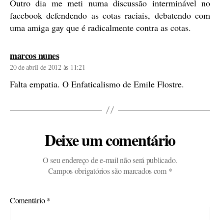
Outro dia me meti numa discussão interminável no
facebook defendendo as cotas raciais, debatendo com
uma amiga gay que é radicalmente contra as cotas.
diz:
marcos nunes
20 de abril de 2012 às 11:21
Falta empatia. O Enfaticalismo de Emile Flostre.
Deixe um comentário
O seu endereço de e-mail não será publicado.
Campos obrigatórios são marcados com
*
Comentário
*