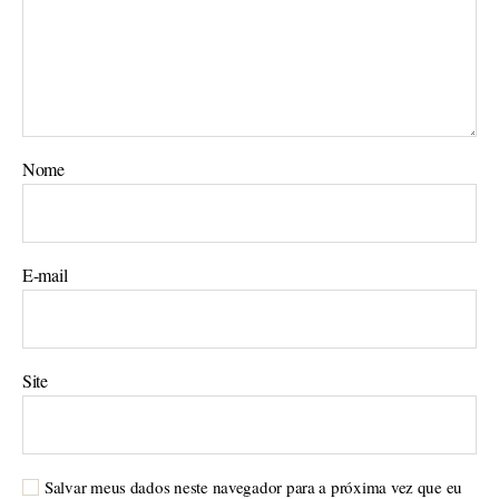
Nome
E-mail
Site
Salvar meus dados neste navegador para a próxima vez que eu