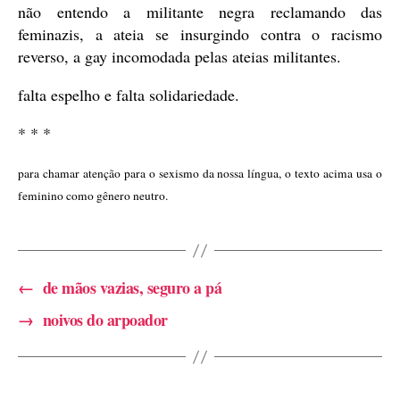
não entendo a militante negra reclamando das
feminazis, a ateia se insurgindo contra o racismo
reverso, a gay incomodada pelas ateias militantes.
falta espelho e falta solidariedade.
* * *
para chamar atenção para o sexismo da nossa língua, o texto acima usa o
feminino como gênero neutro.
←
de mãos vazias, seguro a pá
→
noivos do arpoador