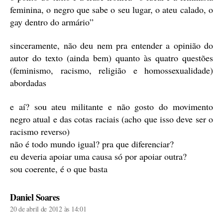
feminina, o negro que sabe o seu lugar, o ateu calado, o
gay dentro do armário”
sinceramente, não deu nem pra entender a opinião do
autor do texto (ainda bem) quanto às quatro questões
(feminismo, racismo, religião e homossexualidade)
abordadas
e aí? sou ateu militante e não gosto do movimento
negro atual e das cotas raciais (acho que isso deve ser o
racismo reverso)
não é todo mundo igual? pra que diferenciar?
eu deveria apoiar uma causa só por apoiar outra?
sou coerente, é o que basta
diz:
Daniel Soares
20 de abril de 2012 às 14:01