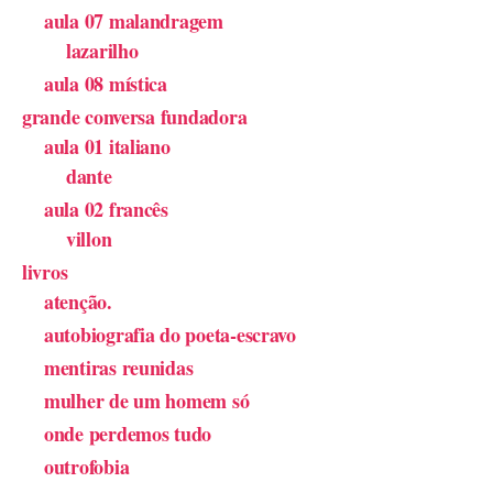
aula 07 malandragem
lazarilho
aula 08 mística
grande conversa fundadora
aula 01 italiano
dante
aula 02 francês
villon
livros
atenção.
autobiografia do poeta-escravo
mentiras reunidas
mulher de um homem só
onde perdemos tudo
outrofobia