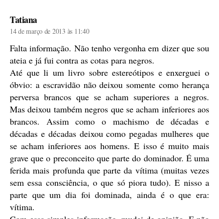
diz:
Tatiana
14 de março de 2013 às 11:40
Falta informação. Não tenho vergonha em dizer que sou
ateia e já fui contra as cotas para negros.
Até que li um livro sobre estereótipos e enxerguei o
óbvio: a escravidão não deixou somente como herança
perversa brancos que se acham superiores a negros.
Mas deixou também negros que se acham inferiores aos
brancos. Assim como o machismo de décadas e
décadas e décadas deixou como pegadas mulheres que
se acham inferiores aos homens. E isso é muito mais
grave que o preconceito que parte do dominador. É uma
ferida mais profunda que parte da vítima (muitas vezes
sem essa consciência, o que só piora tudo). E nisso a
parte que um dia foi dominada, ainda é o que era:
vítima.