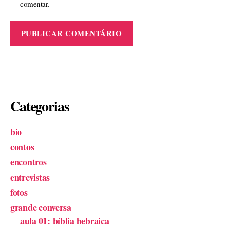
comentar.
Categorias
bio
contos
encontros
entrevistas
fotos
grande conversa
aula 01: bíblia hebraica