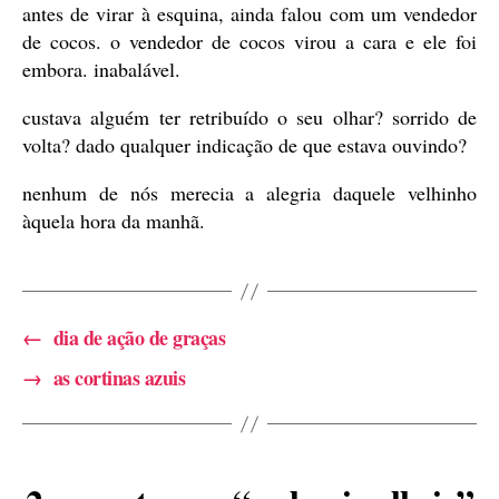
antes de virar à esquina, ainda falou com um vendedor
de cocos. o vendedor de cocos virou a cara e ele foi
embora. inabalável.
custava alguém ter retribuído o seu olhar? sorrido de
volta? dado qualquer indicação de que estava ouvindo?
nenhum de nós merecia a alegria daquele velhinho
àquela hora da manhã.
←
dia de ação de graças
→
as cortinas azuis