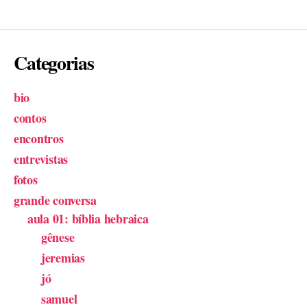
Categorias
bio
contos
encontros
entrevistas
fotos
grande conversa
aula 01: bíblia hebraica
gênese
jeremias
jó
samuel