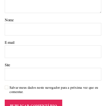
Nome
E-mail
Site
Salvar meus dados neste navegador para a próxima vez que eu
comentar.