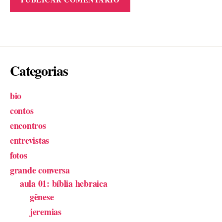
Categorias
bio
contos
encontros
entrevistas
fotos
grande conversa
aula 01: bíblia hebraica
gênese
jeremias