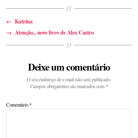
←
Katrina
→
Atenção., novo livro de Alex Castro
Deixe um comentário
O seu endereço de e-mail não será publicado.
Campos obrigatórios são marcados com
*
Comentário
*